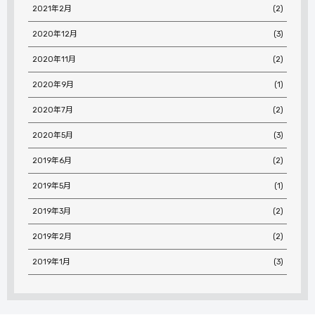
2021年2月
(2)
2020年12月
(3)
2020年11月
(2)
2020年9月
(1)
2020年7月
(2)
2020年5月
(3)
2019年6月
(2)
2019年5月
(1)
2019年3月
(2)
2019年2月
(2)
2019年1月
(3)