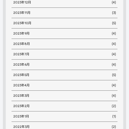
2023年12月
(4)
2023年11月
(3)
2023年10月
(5)
2023年9月
(4)
2023年8月
(4)
2023年7月
(4)
2023年6月
(4)
2023年5月
(5)
2023年4月
(4)
2023年3月
(4)
2023年2月
(2)
2023年1月
(1)
2022年3月
(2)