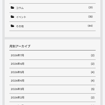
（31）
コラム
（35）
イベント
（44）
その他
月別アーカイブ
2026年7月
(2)
2026年6月
(2)
2026年5月
(4)
2026年4月
(4)
2026年3月
(5)
2026年2月
(2)