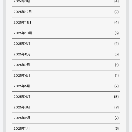
2026年1月
(4)
2025年12月
(2)
2025年11月
(4)
2025年10月
(5)
2025年9月
(4)
2025年8月
(3)
2025年7月
(1)
2025年6月
(1)
2025年5月
(2)
2025年4月
(8)
2025年3月
(9)
2025年2月
(7)
2025年1月
(3)