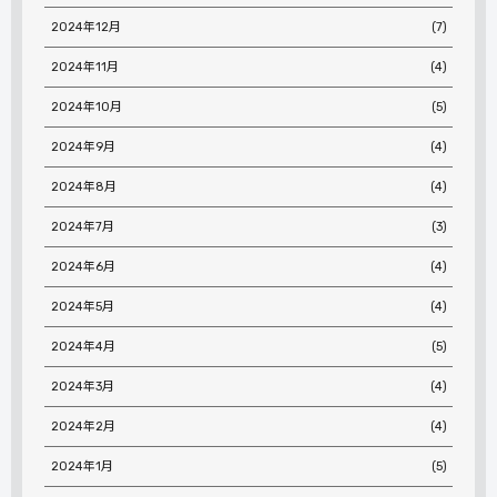
2024年12月
(7)
2024年11月
(4)
2024年10月
(5)
2024年9月
(4)
2024年8月
(4)
2024年7月
(3)
2024年6月
(4)
2024年5月
(4)
2024年4月
(5)
2024年3月
(4)
2024年2月
(4)
2024年1月
(5)