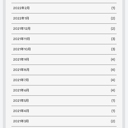
2022年2月
(1)
2022年1月
(2)
2021年12月
(2)
2021年11月
(3)
2021年10月
(3)
2021年9月
(4)
2021年8月
(4)
2021年7月
(4)
2021年6月
(4)
2021年5月
(1)
2021年4月
(1)
2021年3月
(2)