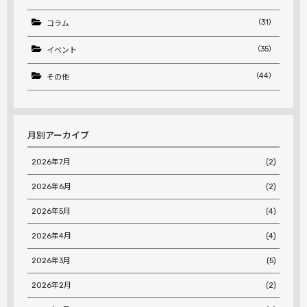
（31）
コラム
（35）
イベント
（44）
その他
月別アーカイブ
2026年7月
(2)
2026年6月
(2)
2026年5月
(4)
2026年4月
(4)
2026年3月
(5)
2026年2月
(2)