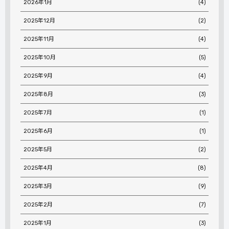
2026年1月
(4)
2025年12月
(2)
2025年11月
(4)
2025年10月
(5)
2025年9月
(4)
2025年8月
(3)
2025年7月
(1)
2025年6月
(1)
2025年5月
(2)
2025年4月
(8)
2025年3月
(9)
2025年2月
(7)
2025年1月
(3)