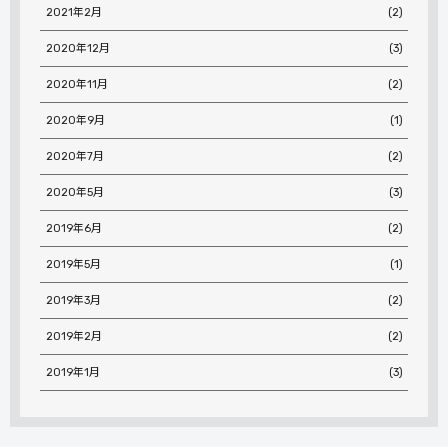
2021年2月
(2)
2020年12月
(3)
2020年11月
(2)
2020年9月
(1)
2020年7月
(2)
2020年5月
(3)
2019年6月
(2)
2019年5月
(1)
2019年3月
(2)
2019年2月
(2)
2019年1月
(3)