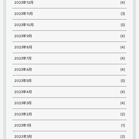
2023年12月
(4)
2023年11月
(3)
2023年10月
(5)
2023年9月
(4)
2023年8月
(4)
2023年7月
(4)
2023年6月
(4)
2023年5月
(5)
2023年4月
(4)
2023年3月
(4)
2023年2月
(2)
2023年1月
(1)
2022年3月
(2)