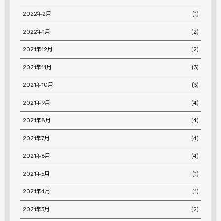
2022年2月
(1)
2022年1月
(2)
2021年12月
(2)
2021年11月
(3)
2021年10月
(3)
2021年9月
(4)
2021年8月
(4)
2021年7月
(4)
2021年6月
(4)
2021年5月
(1)
2021年4月
(1)
2021年3月
(2)