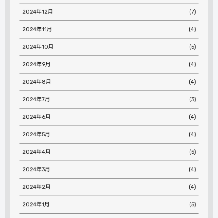
2024年12月
(7)
2024年11月
(4)
2024年10月
(5)
2024年9月
(4)
2024年8月
(4)
2024年7月
(3)
2024年6月
(4)
2024年5月
(4)
2024年4月
(5)
2024年3月
(4)
2024年2月
(4)
2024年1月
(5)