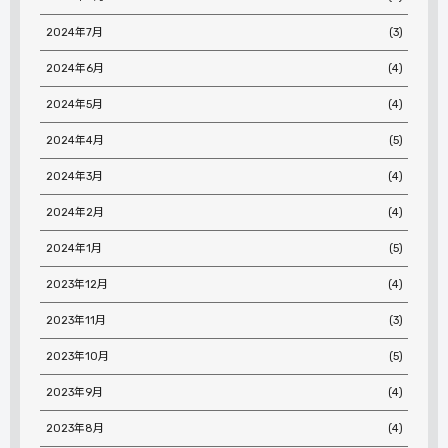
2024年7月
(3)
2024年6月
(4)
2024年5月
(4)
2024年4月
(5)
2024年3月
(4)
2024年2月
(4)
2024年1月
(5)
2023年12月
(4)
2023年11月
(3)
2023年10月
(5)
2023年9月
(4)
2023年8月
(4)