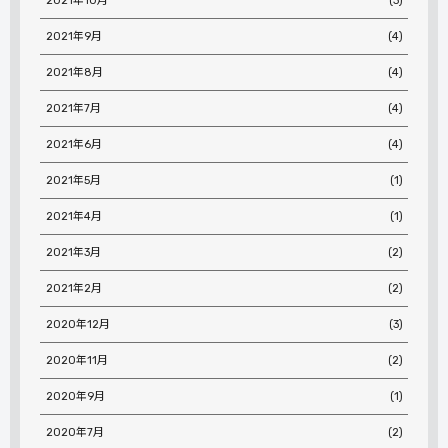
2021年10月
(3)
2021年9月
(4)
2021年8月
(4)
2021年7月
(4)
2021年6月
(4)
2021年5月
(1)
2021年4月
(1)
2021年3月
(2)
2021年2月
(2)
2020年12月
(3)
2020年11月
(2)
2020年9月
(1)
2020年7月
(2)