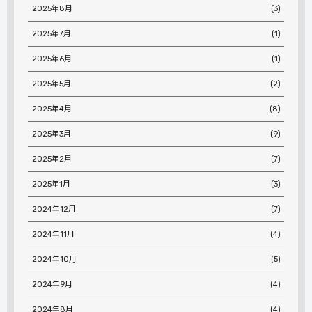
2025年8月
(3)
2025年7月
(1)
2025年6月
(1)
2025年5月
(2)
2025年4月
(8)
2025年3月
(9)
2025年2月
(7)
2025年1月
(3)
2024年12月
(7)
2024年11月
(4)
2024年10月
(5)
2024年9月
(4)
2024年8月
(4)