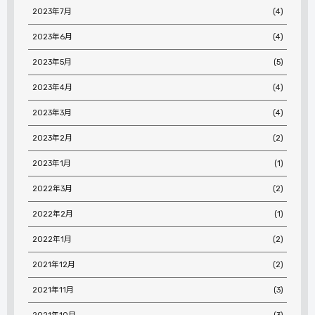
2023年7月
(4)
2023年6月
(4)
2023年5月
(5)
2023年4月
(4)
2023年3月
(4)
2023年2月
(2)
2023年1月
(1)
2022年3月
(2)
2022年2月
(1)
2022年1月
(2)
2021年12月
(2)
2021年11月
(3)