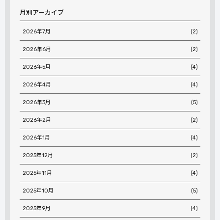
月別アーカイブ
2026年7月
(2)
2026年6月
(2)
2026年5月
(4)
2026年4月
(4)
2026年3月
(5)
2026年2月
(2)
2026年1月
(4)
2025年12月
(2)
2025年11月
(4)
2025年10月
(5)
2025年9月
(4)