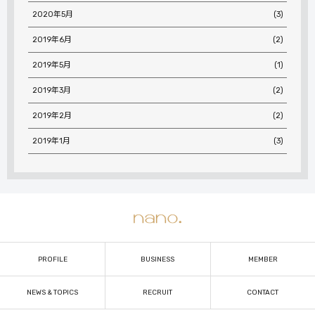
2020年5月
(3)
2019年6月
(2)
2019年5月
(1)
2019年3月
(2)
2019年2月
(2)
2019年1月
(3)
PROFILE
BUSINESS
MEMBER
NEWS & TOPICS
RECRUIT
CONTACT