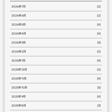
2026年7月
(2)
2026年6月
(2)
2026年5月
(4)
2026年4月
(4)
2026年3月
(5)
2026年2月
(2)
2026年1月
(4)
2025年12月
(2)
2025年11月
(4)
2025年10月
(5)
2025年9月
(4)
2025年8月
(3)