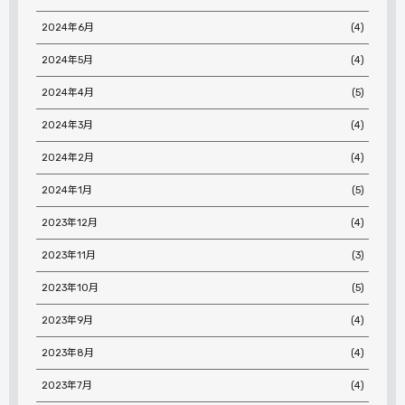
2024年6月
(4)
2024年5月
(4)
2024年4月
(5)
2024年3月
(4)
2024年2月
(4)
2024年1月
(5)
2023年12月
(4)
2023年11月
(3)
2023年10月
(5)
2023年9月
(4)
2023年8月
(4)
2023年7月
(4)