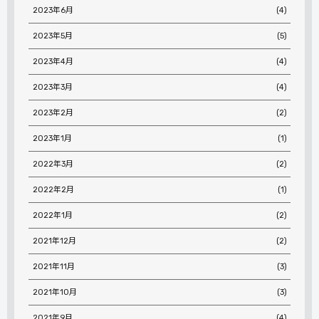
2023年6月
(4)
2023年5月
(5)
2023年4月
(4)
2023年3月
(4)
2023年2月
(2)
2023年1月
(1)
2022年3月
(2)
2022年2月
(1)
2022年1月
(2)
2021年12月
(2)
2021年11月
(3)
2021年10月
(3)
2021年9月
(4)