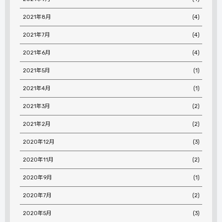
2021年8月
(4)
2021年7月
(4)
2021年6月
(4)
2021年5月
(1)
2021年4月
(1)
2021年3月
(2)
2021年2月
(2)
2020年12月
(3)
2020年11月
(2)
2020年9月
(1)
2020年7月
(2)
2020年5月
(3)