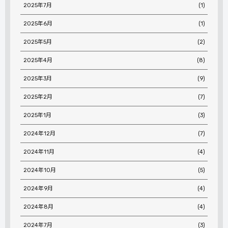
2025年7月
(1)
2025年6月
(1)
2025年5月
(2)
2025年4月
(8)
2025年3月
(9)
2025年2月
(7)
2025年1月
(3)
2024年12月
(7)
2024年11月
(4)
2024年10月
(5)
2024年9月
(4)
2024年8月
(4)
2024年7月
(3)