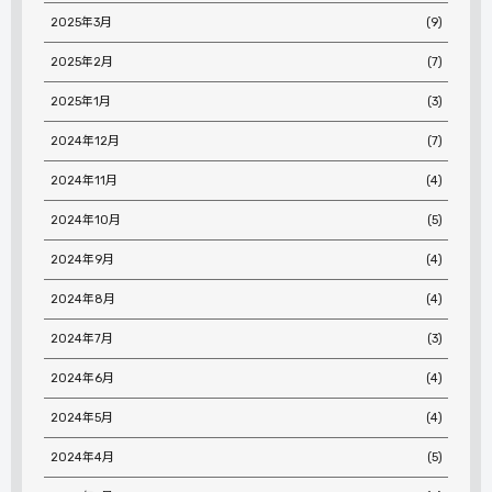
2025年3月
(9)
2025年2月
(7)
2025年1月
(3)
2024年12月
(7)
2024年11月
(4)
2024年10月
(5)
2024年9月
(4)
2024年8月
(4)
2024年7月
(3)
2024年6月
(4)
2024年5月
(4)
2024年4月
(5)