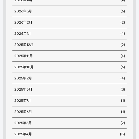
2026年4月
(4)
2026年3月
(5)
2026年2月
(2)
2026年1月
(4)
2025年12月
(2)
2025年11月
(4)
2025年10月
(5)
2025年9月
(4)
2025年8月
(3)
2025年7月
(1)
2025年6月
(1)
2025年5月
(2)
2025年4月
(8)