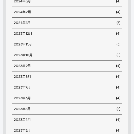
2024年3月
(4)
2024年2月
(4)
2024年1月
(5)
2023年12月
(4)
2023年11月
(3)
2023年10月
(5)
2023年9月
(4)
2023年8月
(4)
2023年7月
(4)
2023年6月
(4)
2023年5月
(5)
2023年4月
(4)
2023年3月
(4)