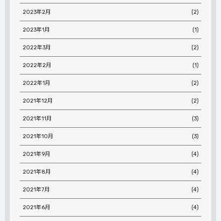
2023年2月
(2)
2023年1月
(1)
2022年3月
(2)
2022年2月
(1)
2022年1月
(2)
2021年12月
(2)
2021年11月
(3)
2021年10月
(3)
2021年9月
(4)
2021年8月
(4)
2021年7月
(4)
2021年6月
(4)