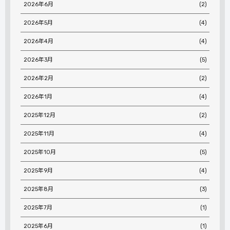
2026年6月
(2)
2026年5月
(4)
2026年4月
(4)
2026年3月
(5)
2026年2月
(2)
2026年1月
(4)
2025年12月
(2)
2025年11月
(4)
2025年10月
(5)
2025年9月
(4)
2025年8月
(3)
2025年7月
(1)
2025年6月
(1)