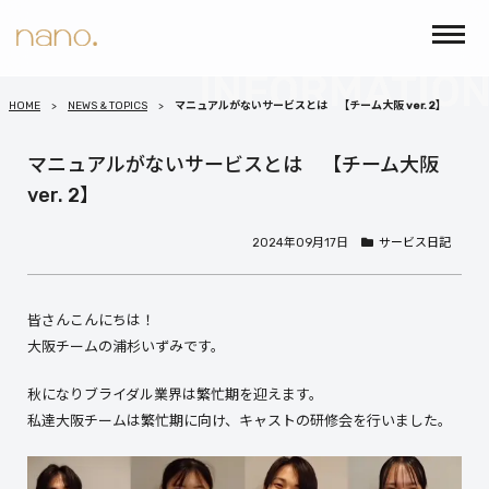
HOME
NEWS & TOPICS
マニュアルがないサービスとは 【チーム大阪 ver. 2】
マニュアルがないサービスとは 【チーム大阪
ver. 2】
2024年09月17日
サービス日記
皆さんこんにちは！
大阪チームの浦杉いずみです。
秋になりブライダル業界は繁忙期を迎えます。
私達大阪チームは繁忙期に向け、キャストの研修会を行いました。