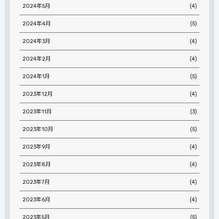
2024年5月
(4)
2024年4月
(5)
2024年3月
(4)
2024年2月
(4)
2024年1月
(5)
2023年12月
(4)
2023年11月
(3)
2023年10月
(5)
2023年9月
(4)
2023年8月
(4)
2023年7月
(4)
2023年6月
(4)
2023年5月
(5)