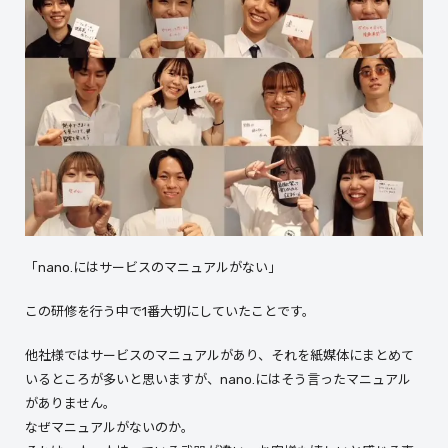
「nano.にはサービスのマニュアルがない」
この研修を行う中で1番大切にしていたことです。
他社様ではサービスのマニュアルがあり、それを紙媒体にまとめて
いるところが多いと思いますが、nano.にはそう言ったマニュアル
がありません。
なぜマニュアルがないのか。