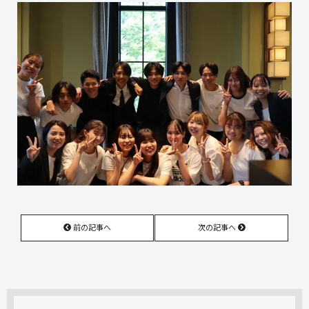
前の記事へ
次の記事へ