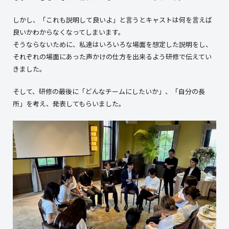
しかし、「これも説明して良いよ」と言うとキャストは何を言えば
良いかわからなくなってしまいます。
そうならないために、私達はいろいろな場面を想定した説明をし、
それぞれの場面にあった声かけの仕方を出来るよう研修で伝えてい
きました。
そして、研修の最後に「どんなチームにしたいか」、「自分の長
所」を考え、発表してもらいました。