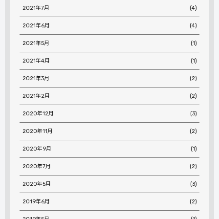
2021年7月
(4)
2021年6月
(4)
2021年5月
(1)
2021年4月
(1)
2021年3月
(2)
2021年2月
(2)
2020年12月
(3)
2020年11月
(2)
2020年9月
(1)
2020年7月
(2)
2020年5月
(3)
2019年6月
(2)