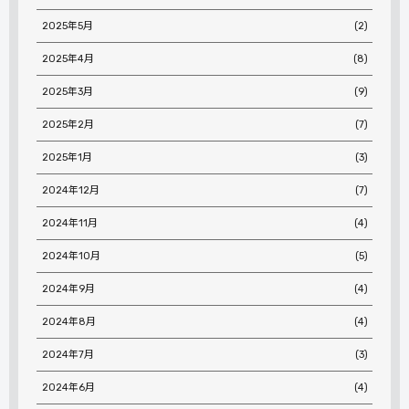
2025年5月
(2)
2025年4月
(8)
2025年3月
(9)
2025年2月
(7)
2025年1月
(3)
2024年12月
(7)
2024年11月
(4)
2024年10月
(5)
2024年9月
(4)
2024年8月
(4)
2024年7月
(3)
2024年6月
(4)