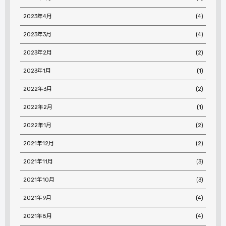
2023年4月
(4)
2023年3月
(4)
2023年2月
(2)
2023年1月
(1)
2022年3月
(2)
2022年2月
(1)
2022年1月
(2)
2021年12月
(2)
2021年11月
(3)
2021年10月
(3)
2021年9月
(4)
2021年8月
(4)