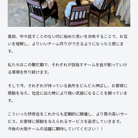
普段、中々話すことのない内に秘めた思いを共有することで、お互
いを理解し、よりいいチーム作りができるようになったと感じま
す。
私たちはこの繫忙期で、それぞれが目指すチームを皆が創っていけ
る環境を作り続けます。
そして今、それぞれが持っている長所をどんどん伸ばし、お客様に
感動を与え、社会に出た時により強い武器になることを願っていま
す。
こういった研修会をこれからも定期的に開催し、より質の高いサー
ビス、お客様に感動を与えられるサービスを追求していきます。
今後の大阪チームの活躍に期待していてください！！