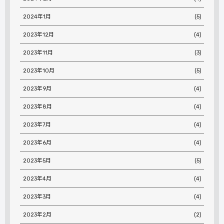
2024年1月
(5)
2023年12月
(4)
2023年11月
(3)
2023年10月
(5)
2023年9月
(4)
2023年8月
(4)
2023年7月
(4)
2023年6月
(4)
2023年5月
(5)
2023年4月
(4)
2023年3月
(4)
2023年2月
(2)