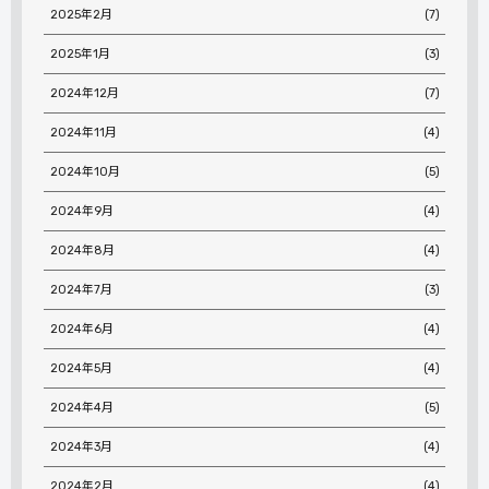
2025年2月
(7)
2025年1月
(3)
2024年12月
(7)
2024年11月
(4)
2024年10月
(5)
2024年9月
(4)
2024年8月
(4)
2024年7月
(3)
2024年6月
(4)
2024年5月
(4)
2024年4月
(5)
2024年3月
(4)
2024年2月
(4)