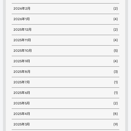
2026年2月
(2)
2026年1月
(4)
2025年12月
(2)
2025年11月
(4)
2025年10月
(5)
2025年9月
(4)
2025年8月
(3)
2025年7月
(1)
2025年6月
(1)
2025年5月
(2)
2025年4月
(8)
2025年3月
(9)