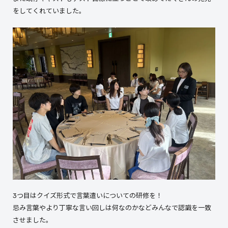
をしてくれていました。
3つ目はクイズ形式で言葉遣いについての研修を！
忌み言葉やより丁寧な言い回しは何なのかなどみんなで認識を一致
させました。