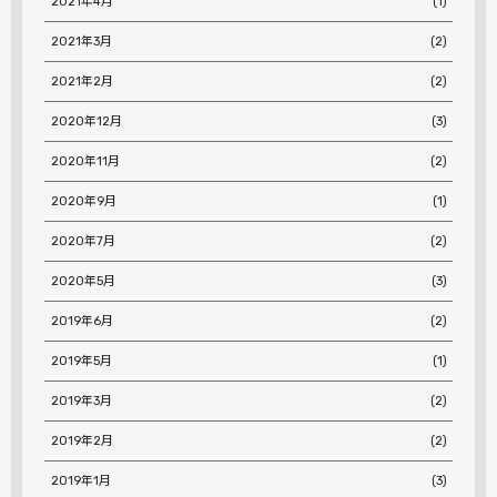
2021年4月
(1)
2021年3月
(2)
2021年2月
(2)
2020年12月
(3)
2020年11月
(2)
2020年9月
(1)
2020年7月
(2)
2020年5月
(3)
2019年6月
(2)
2019年5月
(1)
2019年3月
(2)
2019年2月
(2)
2019年1月
(3)