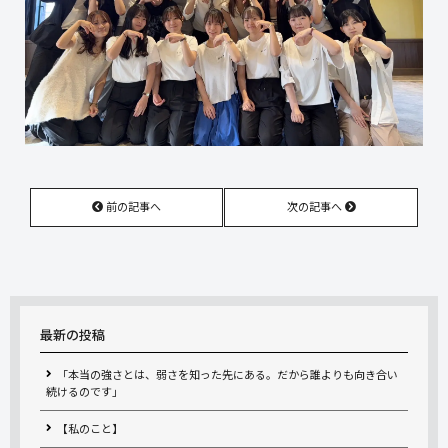
前の記事へ
次の記事へ
最新の投稿
「本当の強さとは、弱さを知った先にある。だから誰よりも向き合い
続けるのです」
【私のこと】