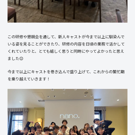
この研修や懇親会を通して、新人キャストが今まで以上に馴染んで
いる姿を見ることができたり、研修の内容を日頃の業務で活かして
くれていたりと、とても嬉しく思うと同時にやってよかったと思え
ました😌
今まで以上にキャストを巻き込んで盛り上げて、これからの繁忙期
を乗り越えていきます！