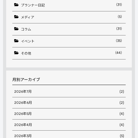
（31）
プランナー日記
（5）
メディア
（31）
コラム
（35）
イベント
（44）
その他
月別アーカイブ
2026年7月
(2)
2026年6月
(2)
2026年5月
(4)
2026年4月
(4)
2026年3月
(5)