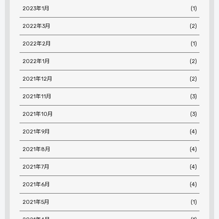
2023年1月
(1)
2022年3月
(2)
2022年2月
(1)
2022年1月
(2)
2021年12月
(2)
2021年11月
(3)
2021年10月
(3)
2021年9月
(4)
2021年8月
(4)
2021年7月
(4)
2021年6月
(4)
2021年5月
(1)