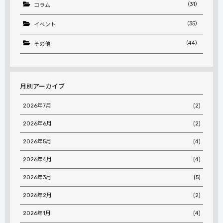
（31）
コラム
（35）
イベント
（44）
その他
月別アーカイブ
2026年7月
(2)
2026年6月
(2)
2026年5月
(4)
2026年4月
(4)
2026年3月
(5)
2026年2月
(2)
2026年1月
(4)