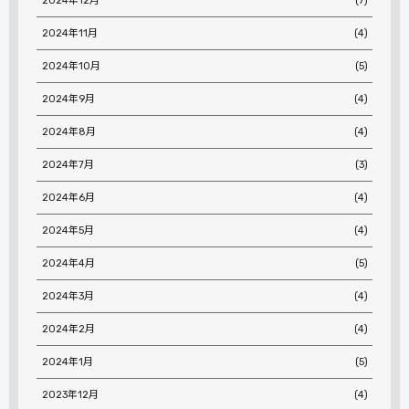
2024年12月
(7)
2024年11月
(4)
2024年10月
(5)
2024年9月
(4)
2024年8月
(4)
2024年7月
(3)
2024年6月
(4)
2024年5月
(4)
2024年4月
(5)
2024年3月
(4)
2024年2月
(4)
2024年1月
(5)
2023年12月
(4)