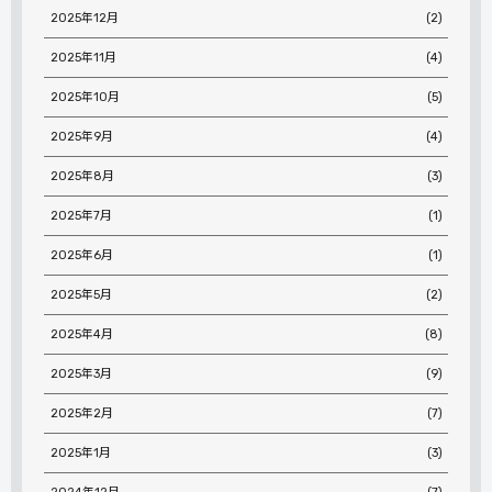
2025年12月
(2)
2025年11月
(4)
2025年10月
(5)
2025年9月
(4)
2025年8月
(3)
2025年7月
(1)
2025年6月
(1)
2025年5月
(2)
2025年4月
(8)
2025年3月
(9)
2025年2月
(7)
2025年1月
(3)