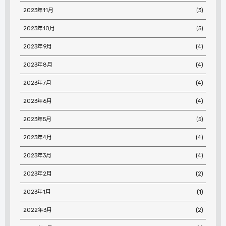
2023年11月
(3)
2023年10月
(5)
2023年9月
(4)
2023年8月
(4)
2023年7月
(4)
2023年6月
(4)
2023年5月
(5)
2023年4月
(4)
2023年3月
(4)
2023年2月
(2)
2023年1月
(1)
2022年3月
(2)