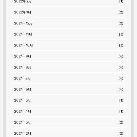
2022年2月
(1)
2022年1月
(2)
2021年12月
(2)
2021年11月
(3)
2021年10月
(3)
2021年9月
(4)
2021年8月
(4)
2021年7月
(4)
2021年6月
(4)
2021年5月
(1)
2021年4月
(1)
2021年3月
(2)
2021年2月
(2)