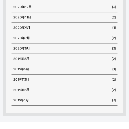
2020年12月
(3)
2020年11月
(2)
2020年9月
(1)
2020年7月
(2)
2020年5月
(3)
2019年6月
(2)
2019年5月
(1)
2019年3月
(2)
2019年2月
(2)
2019年1月
(3)