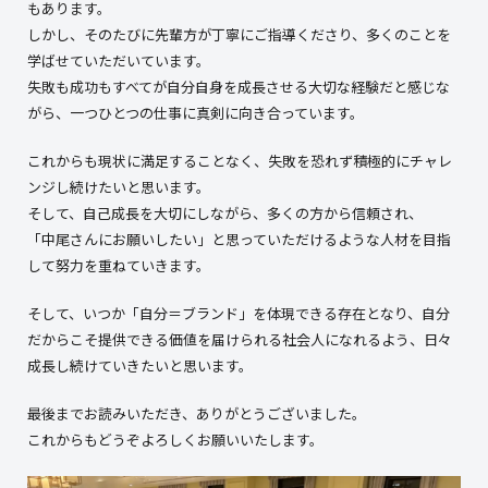
もあります。
しかし、そのたびに先輩方が丁寧にご指導くださり、多くのことを
学ばせていただいています。
失敗も成功もすべてが自分自身を成長させる大切な経験だと感じな
がら、一つひとつの仕事に真剣に向き合っています。
これからも現状に満足することなく、失敗を恐れず積極的にチャレ
ンジし続けたいと思います。
そして、自己成長を大切にしながら、多くの方から信頼され、
「中尾さんにお願いしたい」と思っていただけるような人材を目指
して努力を重ねていきます。
そして、いつか「自分＝ブランド」を体現できる存在となり、自分
だからこそ提供できる価値を届けられる社会人になれるよう、日々
成長し続けていきたいと思います。
最後までお読みいただき、ありがとうございました。
これからもどうぞよろしくお願いいたします。