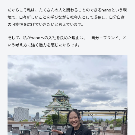
だからこそ私は、たくさんの人と関わることのできるnanoという環
境で、日々新しいことを学びながら社会人として成長し、自分自身
の可能性を広げていきたいと考えています。
そして、私がnanoへの入社を決めた理由は、「自分＝ブランド」と
いう考え方に強く魅力を感じたからです。