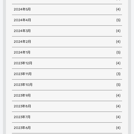
2024年5月
(4)
2024年4月
(5)
2024年3月
(4)
2024年2月
(4)
2024年1月
(5)
2023年12月
(4)
2023年11月
(3)
2023年10月
(5)
2023年9月
(4)
2023年8月
(4)
2023年7月
(4)
2023年6月
(4)