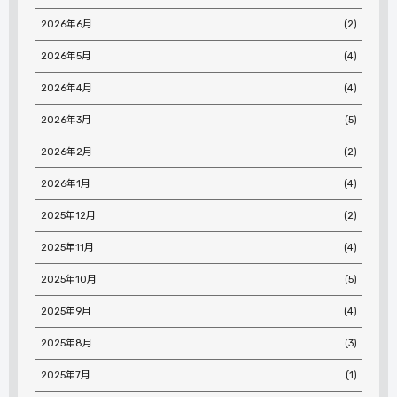
2026年6月
(2)
2026年5月
(4)
2026年4月
(4)
2026年3月
(5)
2026年2月
(2)
2026年1月
(4)
2025年12月
(2)
2025年11月
(4)
2025年10月
(5)
2025年9月
(4)
2025年8月
(3)
2025年7月
(1)