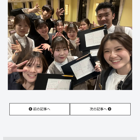
前の記事へ
次の記事へ