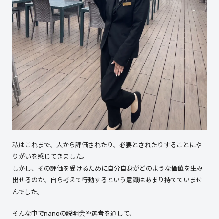
私はこれまで、人から評価されたり、必要とされたりすることにや
りがいを感じてきました。
しかし、その評価を受けるために自分自身がどのような価値を生み
出せるのか、自ら考えて行動するという意識はあまり持てていませ
んでした。
そんな中でnanoの説明会や選考を通して、