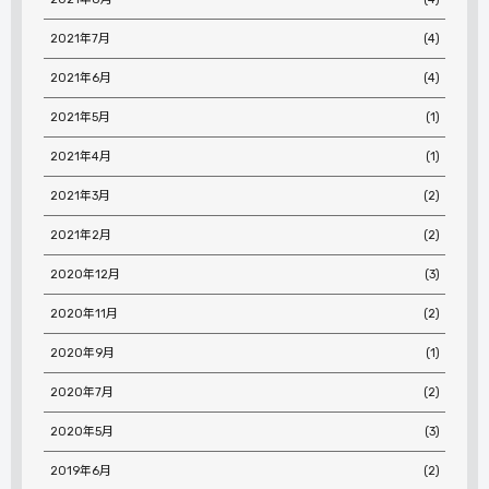
2021年7月
(4)
2021年6月
(4)
2021年5月
(1)
2021年4月
(1)
2021年3月
(2)
2021年2月
(2)
2020年12月
(3)
2020年11月
(2)
2020年9月
(1)
2020年7月
(2)
2020年5月
(3)
2019年6月
(2)