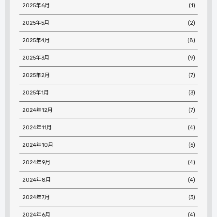
2025年6月
(1)
2025年5月
(2)
2025年4月
(8)
2025年3月
(9)
2025年2月
(7)
2025年1月
(3)
2024年12月
(7)
2024年11月
(4)
2024年10月
(5)
2024年9月
(4)
2024年8月
(4)
2024年7月
(3)
2024年6月
(4)