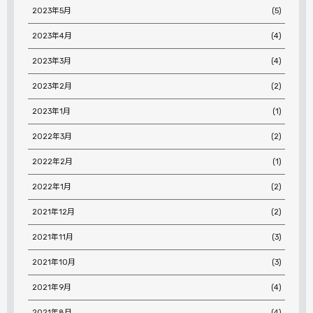
2023年5月
(5)
2023年4月
(4)
2023年3月
(4)
2023年2月
(2)
2023年1月
(1)
2022年3月
(2)
2022年2月
(1)
2022年1月
(2)
2021年12月
(2)
2021年11月
(3)
2021年10月
(3)
2021年9月
(4)
2021年8月
(4)