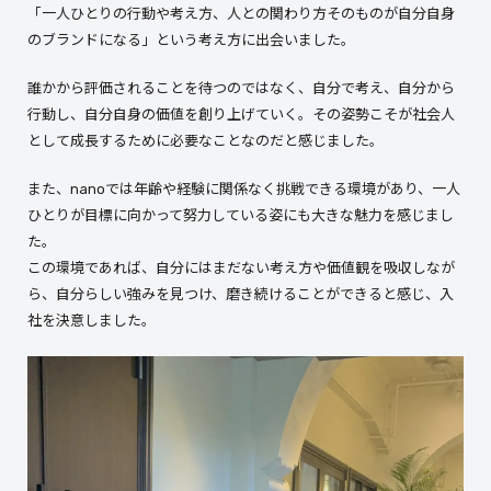
「一人ひとりの行動や考え方、人との関わり方そのものが自分自身
のブランドになる」という考え方に出会いました。
誰かから評価されることを待つのではなく、自分で考え、自分から
行動し、自分自身の価値を創り上げていく。その姿勢こそが社会人
として成長するために必要なことなのだと感じました。
また、nanoでは年齢や経験に関係なく挑戦できる環境があり、一人
ひとりが目標に向かって努力している姿にも大きな魅力を感じまし
た。
この環境であれば、自分にはまだない考え方や価値観を吸収しなが
ら、自分らしい強みを見つけ、磨き続けることができると感じ、入
社を決意しました。