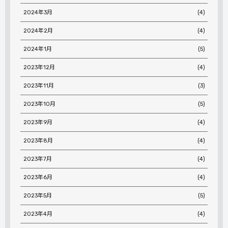
2024年3月
(4)
2024年2月
(4)
2024年1月
(5)
2023年12月
(4)
2023年11月
(3)
2023年10月
(5)
2023年9月
(4)
2023年8月
(4)
2023年7月
(4)
2023年6月
(4)
2023年5月
(5)
2023年4月
(4)