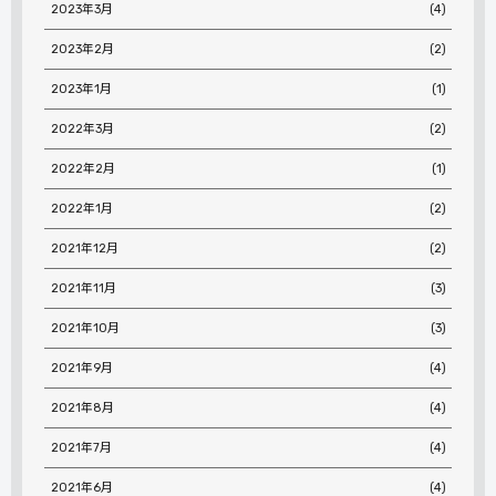
2023年3月
(4)
2023年2月
(2)
2023年1月
(1)
2022年3月
(2)
2022年2月
(1)
2022年1月
(2)
2021年12月
(2)
2021年11月
(3)
2021年10月
(3)
2021年9月
(4)
2021年8月
(4)
2021年7月
(4)
2021年6月
(4)