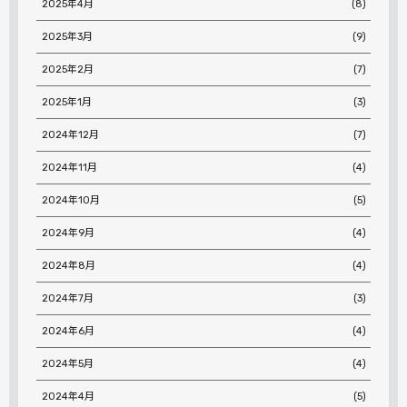
2025年4月
(8)
2025年3月
(9)
2025年2月
(7)
2025年1月
(3)
2024年12月
(7)
2024年11月
(4)
2024年10月
(5)
2024年9月
(4)
2024年8月
(4)
2024年7月
(3)
2024年6月
(4)
2024年5月
(4)
2024年4月
(5)