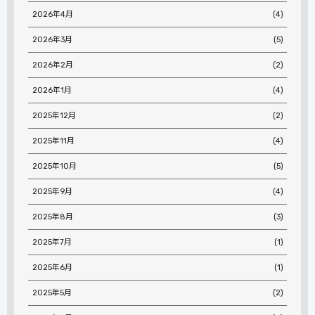
2026年4月
(4)
2026年3月
(5)
2026年2月
(2)
2026年1月
(4)
2025年12月
(2)
2025年11月
(4)
2025年10月
(5)
2025年9月
(4)
2025年8月
(3)
2025年7月
(1)
2025年6月
(1)
2025年5月
(2)