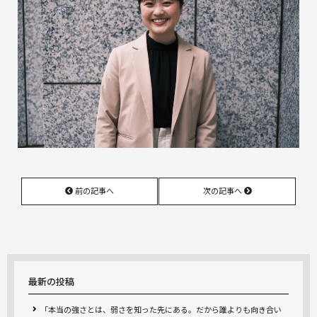
前の記事へ
次の記事へ
最新の投稿
「本当の強さとは、弱さを知った先にある。だから誰よりも向き合い