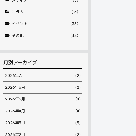
メディア
（5）
コラム
（31）
イベント
（35）
その他
（44）
月別アーカイブ
2026年7月
(2)
2026年6月
(2)
2026年5月
(4)
2026年4月
(4)
2026年3月
(5)
2026年2月
(2)