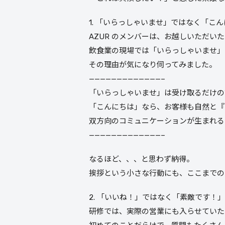
1. 「いらっしゃいませ」ではなく「こ
AZUR のメンバーは、お越しいただい
飲食業の現場では「いらっしゃいませ」
その理由が気になり伺ってみました。
—————————————–
「いらっしゃいませ」は受け取るだけの
「こんにちは」なら、お客様も自然と『
双方向のコミュニケーションが生まれる
—————————————–
なるほど、、、と思わず納得。
挨拶という小さな行動にも、ここまでの
2. 「いいね！」ではなく「素敵です！」
研修では、実際の営業にも入らせていた