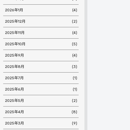
2026年1月
(4)
2025年12月
(2)
2025年11月
(4)
2025年10月
(5)
2025年9月
(4)
2025年8月
(3)
2025年7月
(1)
2025年6月
(1)
2025年5月
(2)
2025年4月
(8)
2025年3月
(9)