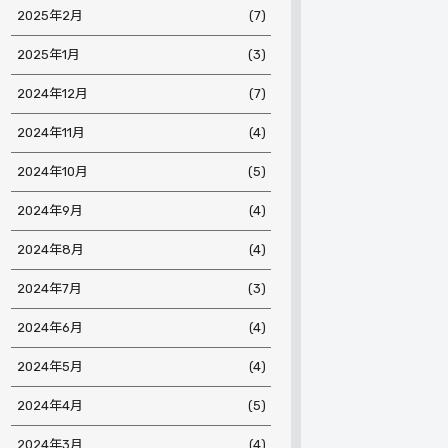
2025年2月
(7)
2025年1月
(3)
2024年12月
(7)
2024年11月
(4)
2024年10月
(5)
2024年9月
(4)
2024年8月
(4)
2024年7月
(3)
2024年6月
(4)
2024年5月
(4)
2024年4月
(5)
2024年3月
(4)