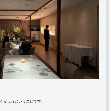
く変えるということです。