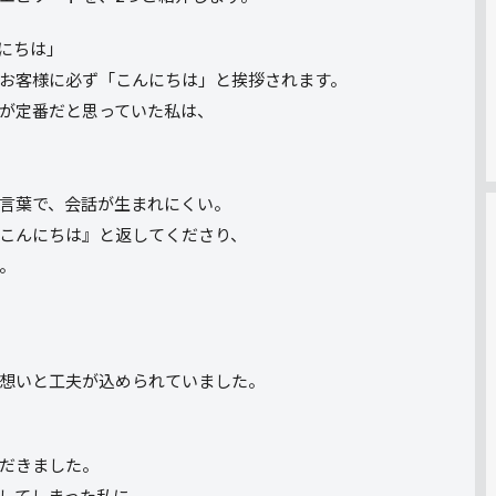
んにちは」
たお客様に必ず「こんにちは」と挨拶されます。
が定番だと思っていた私は、
言葉で、会話が生まれにくい。
こんにちは』と返してくださり、
。
想いと工夫が込められていました。
だきました。