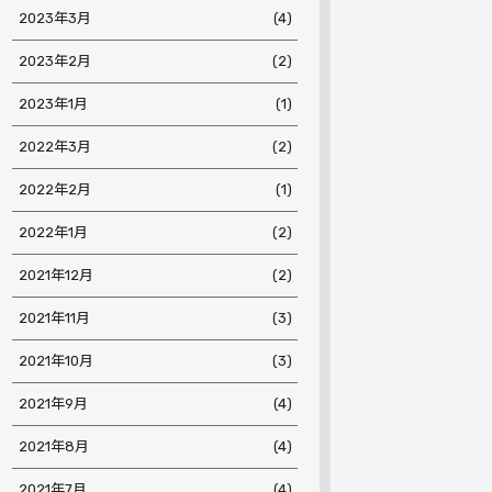
2023年3月
(4)
2023年2月
(2)
2023年1月
(1)
2022年3月
(2)
2022年2月
(1)
2022年1月
(2)
2021年12月
(2)
2021年11月
(3)
2021年10月
(3)
2021年9月
(4)
2021年8月
(4)
2021年7月
(4)