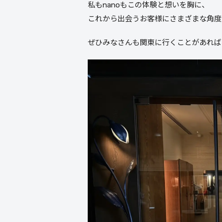
私もnanoもこの体験と想いを胸に、
これから出会うお客様にさまざまな角度
ぜひみなさんも関東に行くことがあれば、