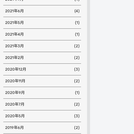
2021年6月
(4)
2021年5月
(1)
2021年4月
(1)
2021年3月
(2)
2021年2月
(2)
2020年12月
(3)
2020年11月
(2)
2020年9月
(1)
2020年7月
(2)
2020年5月
(3)
2019年6月
(2)