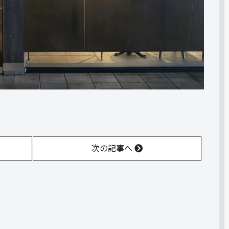
次の記事へ