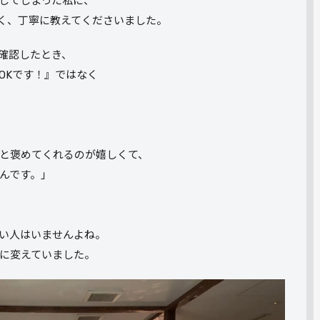
してしまった私に、
なく、丁寧に教えてくださいました。
確認したとき、
OKです！』ではなく
と褒めてくれるのが嬉しくて、
んです。」
い人はいませんよね。
に変えていました。