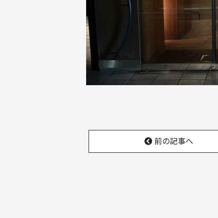
前の記事へ