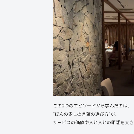
この2つのエピソードから学んだのは、
“ほんの少しの言葉の選び方”が、
サービスの価値や人と人との距離を大き