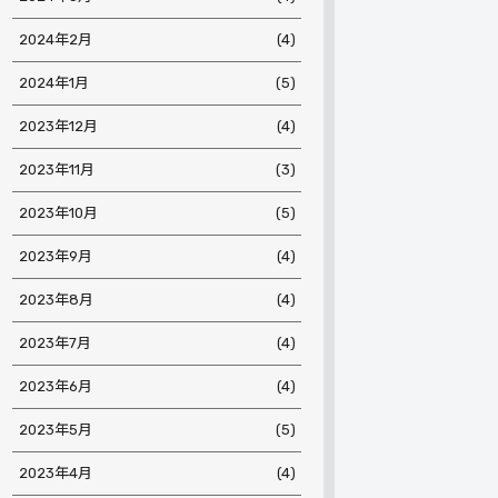
2024年2月
(4)
2024年1月
(5)
2023年12月
(4)
2023年11月
(3)
2023年10月
(5)
2023年9月
(4)
2023年8月
(4)
2023年7月
(4)
2023年6月
(4)
2023年5月
(5)
2023年4月
(4)