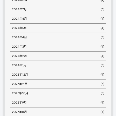
2024年8月
(4)
2024年7月
(3)
2024年6月
(4)
2024年5月
(4)
2024年4月
(5)
2024年3月
(4)
2024年2月
(4)
2024年1月
(5)
2023年12月
(4)
2023年11月
(3)
2023年10月
(5)
2023年9月
(4)
2023年8月
(4)