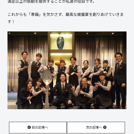
満足以上の感動を提供することが私達の役目です。
これからも「準備」を欠かさず、最高な披露宴を創りあげていきま
す！
前の記事へ
次の記事へ