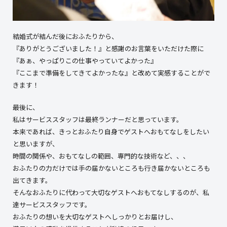
結婚式が結んだ後におふたりから、
『ありがとうございました！』と感謝のお言葉をいただけた際に
『あぁ、やっぱりこの仕事やっていてよかった』
『ここまで準備をしてきてよかったな』と改めて実感することがで
きます！
最後に、
私はサービススタッフは最終ランナーだと思っています。
本来であれば、きっとおふたり自身でゲストへおもてなしをしたい
と思いますが、
時間の関係や、おもてなしの範囲、専門的な技術など、、、
おふたりの力だけでは手の届かないところも行き届かないところも
出てきます。
そんなおふたりに代わって大切なゲストへおもてなしするのが、私
達サービススタッフです。
おふたりの想いを大切なゲストへしっかりとお届けし、