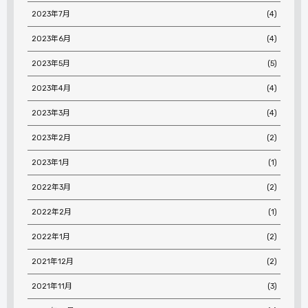
2023年7月
(4)
2023年6月
(4)
2023年5月
(5)
2023年4月
(4)
2023年3月
(4)
2023年2月
(2)
2023年1月
(1)
2022年3月
(2)
2022年2月
(1)
2022年1月
(2)
2021年12月
(2)
2021年11月
(3)