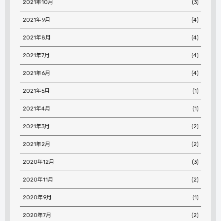
2021年10月
(3)
2021年9月
(4)
2021年8月
(4)
2021年7月
(4)
2021年6月
(4)
2021年5月
(1)
2021年4月
(1)
2021年3月
(2)
2021年2月
(2)
2020年12月
(3)
2020年11月
(2)
2020年9月
(1)
2020年7月
(2)