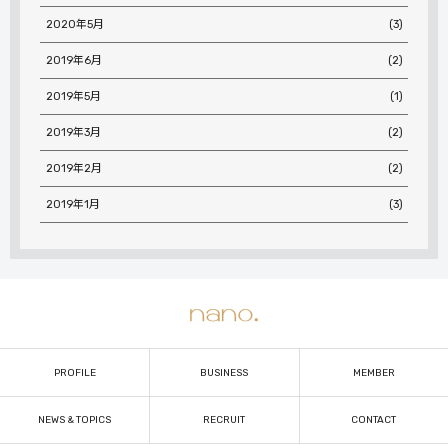
2020年5月
(3)
2019年6月
(2)
2019年5月
(1)
2019年3月
(2)
2019年2月
(2)
2019年1月
(3)
PROFILE
BUSINESS
MEMBER
NEWS & TOPICS
RECRUIT
CONTACT