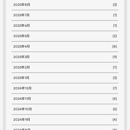
2025年8月
(3)
2025年7月
(1)
2025年6月
(1)
2025年5月
(2)
2025年4月
(8)
2025年3月
(9)
2025年2月
(7)
2025年1月
(3)
2024年12月
(7)
2024年11月
(4)
2024年10月
(5)
2024年9月
(4)