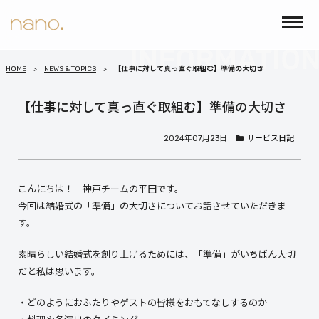
HOME
NEWS & TOPICS
【仕事に対して真っ直ぐ取組む】準備の大切さ
【仕事に対して真っ直ぐ取組む】準備の大切さ
2024年07月23日
サービス日記
こんにちは！ 神戸チームの平田です。
今回は結婚式の「準備」の大切さについてお話させていただきま
す。
素晴らしい結婚式を創り上げるためには、「準備」がいちばん大切
だと私は思います。
・どのようにおふたりやゲストの皆様をおもてなしするのか