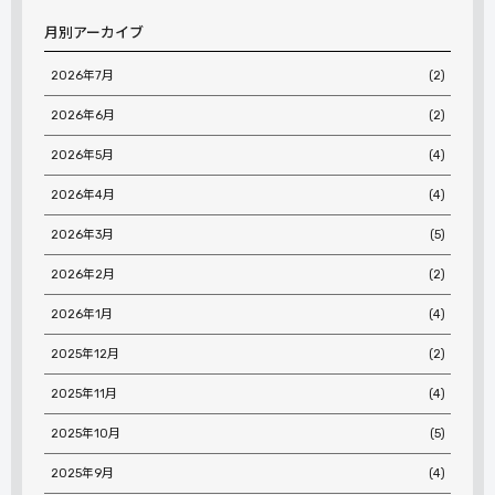
月別アーカイブ
2026年7月
(2)
2026年6月
(2)
2026年5月
(4)
2026年4月
(4)
2026年3月
(5)
2026年2月
(2)
2026年1月
(4)
2025年12月
(2)
2025年11月
(4)
2025年10月
(5)
2025年9月
(4)