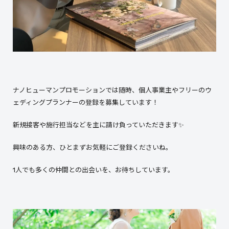
ナノヒューマンプロモーションでは随時、個人事業主やフリーのウ
ェディングプランナーの登録を募集しています！
新規接客や施行担当などを主に請け負っていただきます✨
興味のある方、ひとまずお気軽にご登録くださいね。
1人でも多くの仲間との出会いを、お待ちしています。