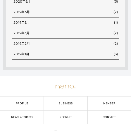
2020年5月
(3)
2019年6月
(2)
2019年5月
(1)
2019年3月
(2)
2019年2月
(2)
2019年1月
(3)
PROFILE
BUSINESS
MEMBER
NEWS & TOPICS
RECRUIT
CONTACT