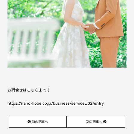
お問合せはこちらまで↓
https://nano-kobe.co.jp/business/service_02/entry
前の記事へ
次の記事へ