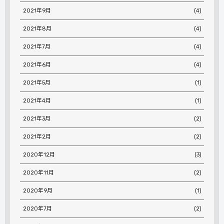
2021年9月
(4)
2021年8月
(4)
2021年7月
(4)
2021年6月
(4)
2021年5月
(1)
2021年4月
(1)
2021年3月
(2)
2021年2月
(2)
2020年12月
(3)
2020年11月
(2)
2020年9月
(1)
2020年7月
(2)