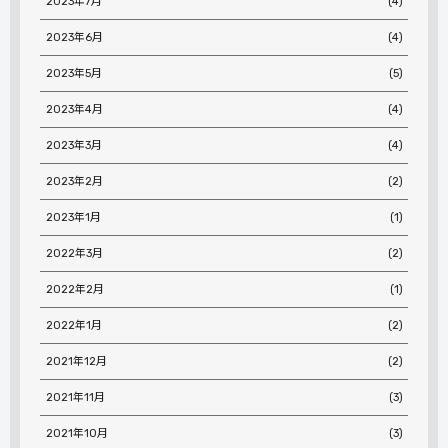
2023年7月
(4)
2023年6月
(4)
2023年5月
(5)
2023年4月
(4)
2023年3月
(4)
2023年2月
(2)
2023年1月
(1)
2022年3月
(2)
2022年2月
(1)
2022年1月
(2)
2021年12月
(2)
2021年11月
(3)
2021年10月
(3)