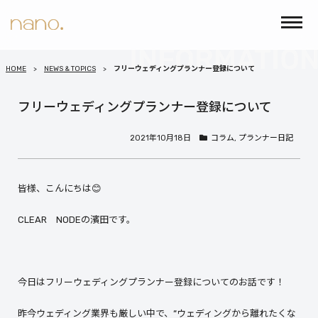
HOME
NEWS & TOPICS
フリーウェディングプランナー登録について
フリーウェディングプランナー登録について
2021年10月18日
コラム
,
プランナー日記
皆様、こんにちは😊
CLEAR NODEの濱田です。
今日はフリーウェディングプランナー登録についてのお話です！
昨今ウェディング業界も厳しい中で、“ウェディングから離れたくな