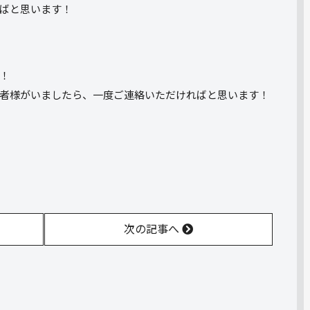
ばと思います！
！
者様がいましたら、一度ご連絡いただければと思います！
！
次の記事へ