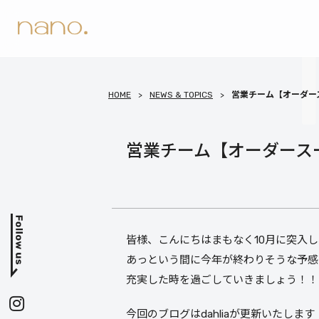
HOME
NEWS & TOPICS
営業チーム【オーダー
営業チーム【オーダース
皆様、こんにちはまもなく10月に突入
あっという間に今年が終わりそうな予感
充実した時を過ごしていきましょう！！
今回のブログはdahliaが更新いたします