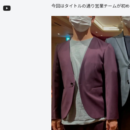
今回はタイトルの通り営業チームが初め