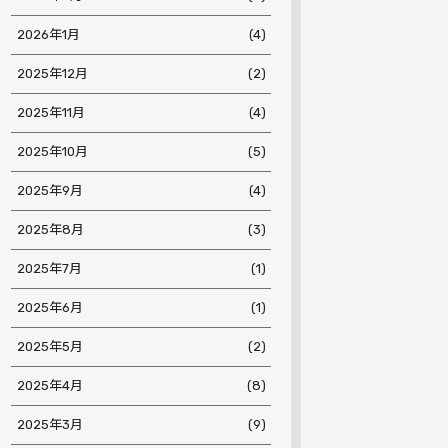
2026年1月
(4)
2025年12月
(2)
2025年11月
(4)
2025年10月
(5)
2025年9月
(4)
2025年8月
(3)
2025年7月
(1)
2025年6月
(1)
2025年5月
(2)
2025年4月
(8)
2025年3月
(9)