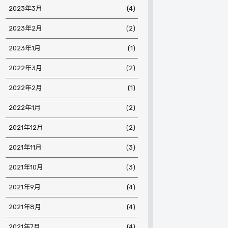
2023年3月
(4)
2023年2月
(2)
2023年1月
(1)
2022年3月
(2)
2022年2月
(1)
2022年1月
(2)
2021年12月
(2)
2021年11月
(3)
2021年10月
(3)
2021年9月
(4)
2021年8月
(4)
2021年7月
(4)