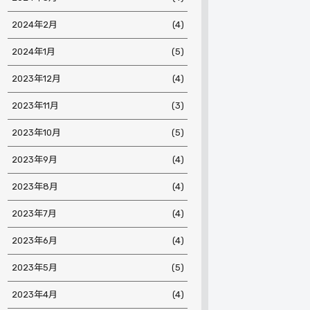
2024年2月
(4)
2024年1月
(5)
2023年12月
(4)
2023年11月
(3)
2023年10月
(5)
2023年9月
(4)
2023年8月
(4)
2023年7月
(4)
2023年6月
(4)
2023年5月
(5)
2023年4月
(4)