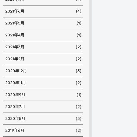
2021年6月
(4)
2021年5月
(1)
2021年4月
(1)
2021年3月
(2)
2021年2月
(2)
2020年12月
(3)
2020年11月
(2)
2020年9月
(1)
2020年7月
(2)
2020年5月
(3)
2019年6月
(2)