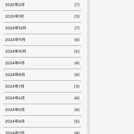
2025年2月
(7)
2025年1月
(3)
2024年12月
(7)
2024年11月
(4)
2024年10月
(5)
2024年9月
(4)
2024年8月
(4)
2024年7月
(3)
2024年6月
(4)
2024年5月
(4)
2024年4月
(5)
2024年3月
(4)