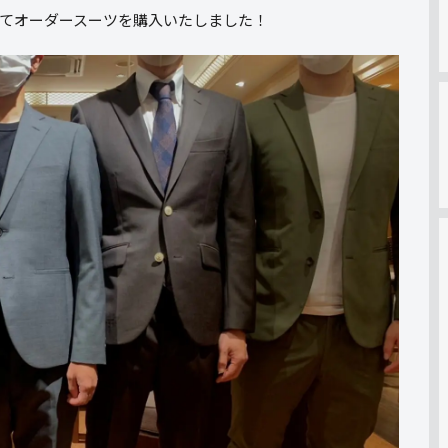
てオーダースーツを購入いたしました！