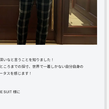
深いなと言うことを知りました！
ところまでの採寸、世界で一着しかない自分自身の
ータスを感じます！
 SUIT 様に