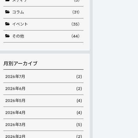
メディア
（5）
コラム
（31）
イベント
（35）
その他
（44）
月別アーカイブ
2026年7月
(2)
2026年6月
(2)
2026年5月
(4)
2026年4月
(4)
2026年3月
(5)
2026年2月
(2)