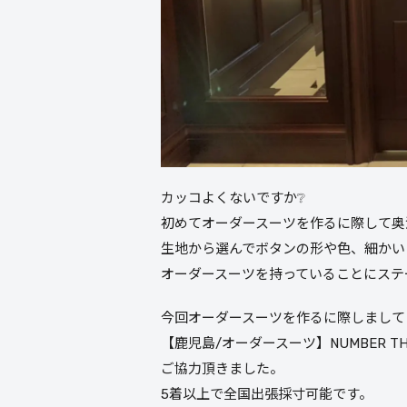
カッコよくないですか❔
初めてオーダースーツを作るに際して奥
生地から選んでボタンの形や色、細かい
オーダースーツを持っていることにステ
今回オーダースーツを作るに際しまして
【鹿児島/オーダースーツ】NUMBER THE
ご協力頂きました。
5着以上で全国出張採寸可能です。