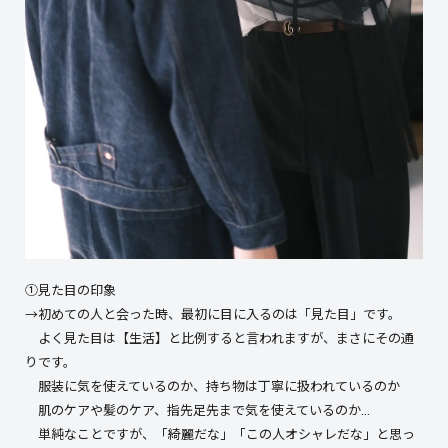
①見た目の印象
→初めての人と会った時、最初に目に入るのは「見た目」です。
よく見た目は【生活】と比例すると言われますが、まさにその通
りです。
服装に気を使えているのか、持ち物は丁寧に扱われているのか
肌のケアや髪のケア、指先足先まで気を使えているのか…
単純なことですが、「綺麗だな」「この人オシャレだな」と思っ