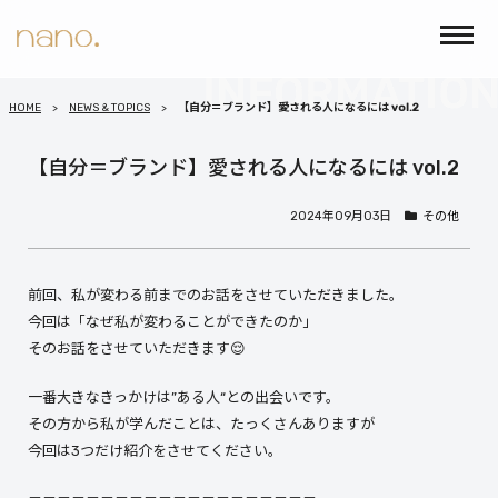
HOME
NEWS & TOPICS
【自分＝ブランド】愛される人になるには vol.2
【自分＝ブランド】愛される人になるには vol.2
2024年09月03日
その他
前回、私が変わる前までのお話をさせていただきました。
今回は「なぜ私が変わることができたのか」
そのお話をさせていただきます😌
一番大きなきっかけは”ある人“との出会いです。
その方から私が学んだことは、たっくさんありますが
今回は3つだけ紹介をさせてください。