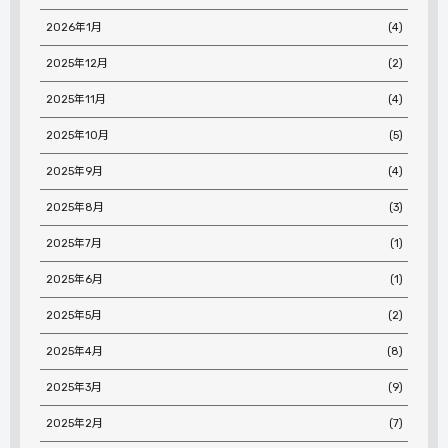
2026年1月
(4)
2025年12月
(2)
2025年11月
(4)
2025年10月
(5)
2025年9月
(4)
2025年8月
(3)
2025年7月
(1)
2025年6月
(1)
2025年5月
(2)
2025年4月
(8)
2025年3月
(9)
2025年2月
(7)