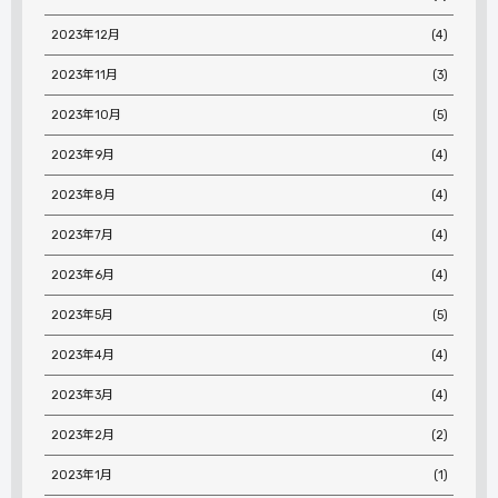
2023年12月
(4)
2023年11月
(3)
2023年10月
(5)
2023年9月
(4)
2023年8月
(4)
2023年7月
(4)
2023年6月
(4)
2023年5月
(5)
2023年4月
(4)
2023年3月
(4)
2023年2月
(2)
2023年1月
(1)