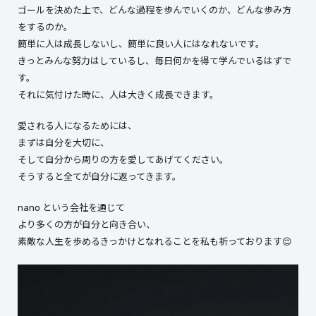
ゴールを決めた上で、どんな過程を歩んでいくのか、どんな歩み方
をするのか。
簡単に人は成長しないし、簡単に良い人にはなれないです。
きっとみんな努力はしているし、毎日何かを得て学んでいるはずで
す。
それに気付けた時に、人は大きく成長できます。
愛される人になるためには、
まずは自分を大切に、
そして自分から周りの方を愛してあげてください。
そうすると全てが自分に返ってきます。
nano という会社を通じて
より多くの方が自分と向き合い、
素敵な人生を歩めるきっかけとなれることを私も祈っております😌