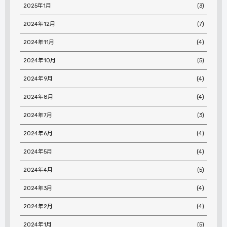
2025年1月
(3)
2024年12月
(7)
2024年11月
(4)
2024年10月
(5)
2024年9月
(4)
2024年8月
(4)
2024年7月
(3)
2024年6月
(4)
2024年5月
(4)
2024年4月
(5)
2024年3月
(4)
2024年2月
(4)
2024年1月
(5)