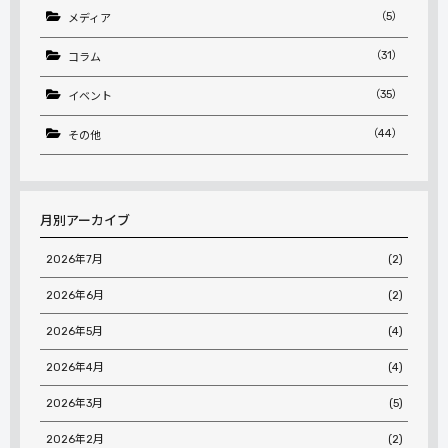
（5）
メディア
（31）
コラム
（35）
イベント
（44）
その他
月別アーカイブ
2026年7月
(2)
2026年6月
(2)
2026年5月
(4)
2026年4月
(4)
2026年3月
(5)
2026年2月
(2)