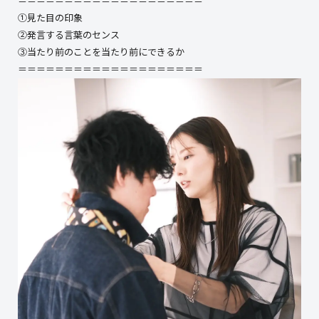
＝＝＝＝＝＝＝＝＝＝＝＝＝＝＝＝＝＝＝＝
①見た目の印象
②発言する言葉のセンス
③当たり前のことを当たり前にできるか
＝＝＝＝＝＝＝＝＝＝＝＝＝＝＝＝＝＝＝＝