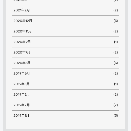
2021年2月
(2)
2020年12月
(3)
2020年11月
(2)
2020年9月
(1)
2020年7月
(2)
2020年5月
(3)
2019年6月
(2)
2019年5月
(1)
2019年3月
(2)
2019年2月
(2)
2019年1月
(3)