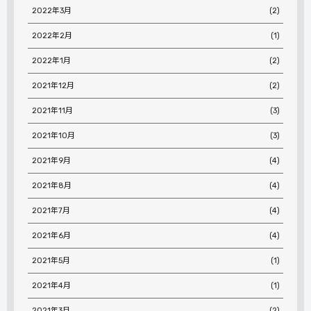
2022年3月
(2)
2022年2月
(1)
2022年1月
(2)
2021年12月
(2)
2021年11月
(3)
2021年10月
(3)
2021年9月
(4)
2021年8月
(4)
2021年7月
(4)
2021年6月
(4)
2021年5月
(1)
2021年4月
(1)
2021年3月
(2)