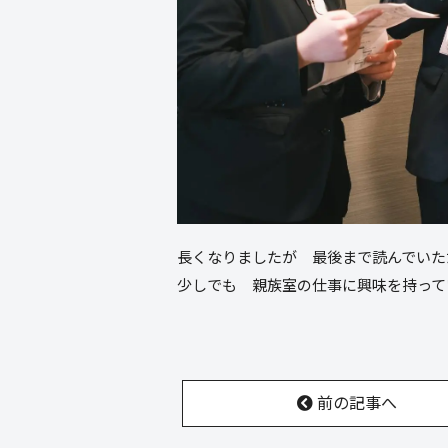
長くなりましたが 最後まで読んでいた
少しでも 親族室の仕事に興味を持って
前の記事へ