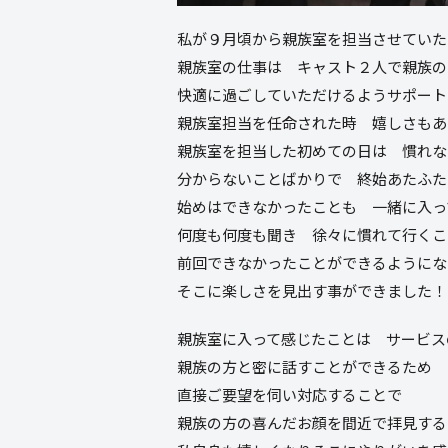
私が９月頃から親族室を担当させていた
親族室の仕事は キャスト２人で親族の
快適に過ごしていただけるようサポート
親族室担当を任命された時 嬉しさもあ
親族室を担当した初めての日は 慣れな
分からないことばかりで 終始あたふた
始めはできなかったことも 一緒に入っ
何度も何度も聞き 徐々に慣れて行くこ
前回できなかったことができるようにな
そこに楽しさを見出す事ができました！
親族室に入って感じたことは サービス
親族の方と密に話すことができるため
直接ご要望を伺い対応することで
親族の方の喜んだお顔を間近で拝見する