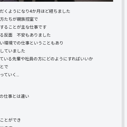
だくようになり4か月ほど経ちました
方たちが親族控室で
することが主な仕事です
る反面 不安もありました
い環境での仕事ということもあり
していました
ている先輩や社員の方にどのようにすればいいか
とで
っていく…
の仕事とは違い
ことができ