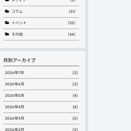
メディア
（5）
コラム
（31）
イベント
（35）
その他
（44）
月別アーカイブ
2026年7月
(2)
2026年6月
(2)
2026年5月
(4)
2026年4月
(4)
2026年3月
(5)
2026年2月
(2)