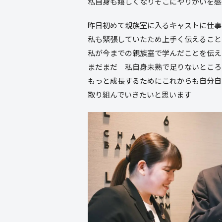
私自身も嬉しくなりそこにやりがいを感
昨日初めて親族室に入るキャストに仕事
私も緊張していたため上手く伝えること
私が今までの親族室で学んだことを伝え
まだまだ 私自身未熟で足りないところ
もっと成長するためにこれからも自分自
取り組んでいきたいと思います