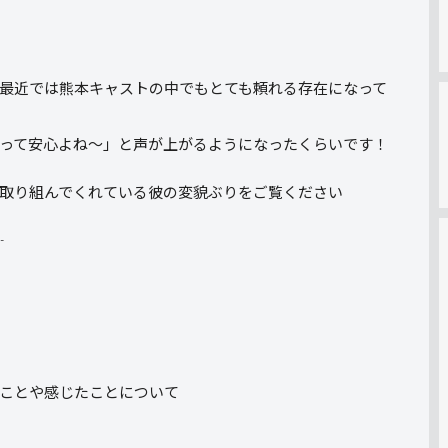
最近では熊本キャストの中でもとても頼れる存在になって
って安心よね～」と声が上がるようになったくらいです！
取り組んでくれている彼の変貌ぶりをご覧ください
┈
ことや感じたことについて