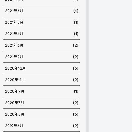
2021年6月
(4)
2021年5月
(1)
2021年4月
(1)
2021年3月
(2)
2021年2月
(2)
2020年12月
(3)
2020年11月
(2)
2020年9月
(1)
2020年7月
(2)
2020年5月
(3)
2019年6月
(2)