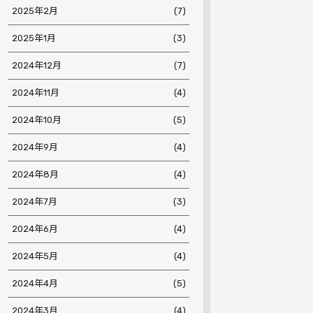
2025年2月
(7)
2025年1月
(3)
2024年12月
(7)
2024年11月
(4)
2024年10月
(5)
2024年9月
(4)
2024年8月
(4)
2024年7月
(3)
2024年6月
(4)
2024年5月
(4)
2024年4月
(5)
2024年3月
(4)