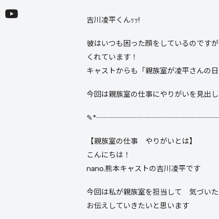
吉川凌平くんｯｯ!
彼はいつも困った顔をしているのですが
くれています！
キャストからも「親族室が凌平さんの日
今回は親族室の仕事にやりがいを見出し
✎*┈┈┈┈┈┈┈┈┈┈┈┈┈┈┈┈
【親族室の仕事 やりがいとは】
こんにちは！
nano.熊本キャストの吉川凌平です
今回は私が親族室を担当して 気づいた
お伝えしていきたいと思います