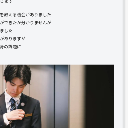
じます
を教える機会がありました
ができたか分かりませんが
ました
がありますが
身の課題に