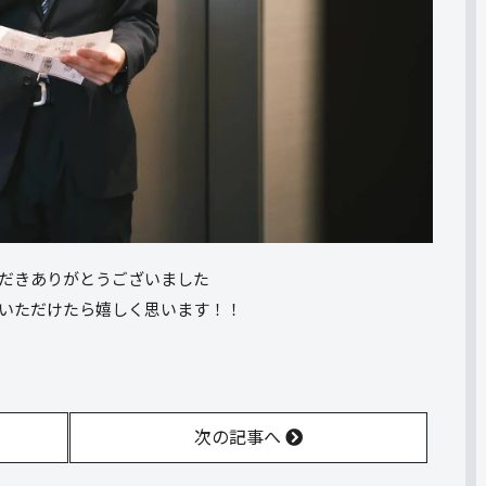
だきありがとうございました
いただけたら嬉しく思います！！
次の記事へ