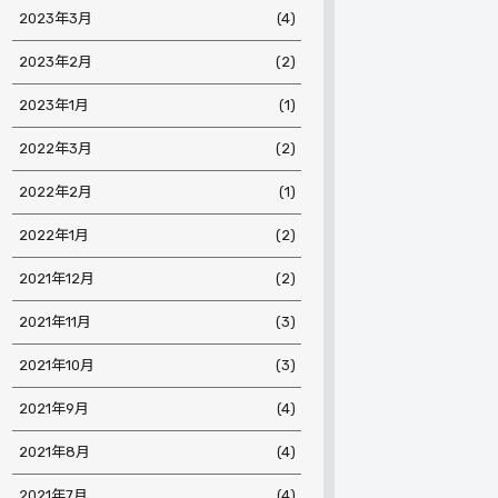
2023年3月
(4)
2023年2月
(2)
2023年1月
(1)
2022年3月
(2)
2022年2月
(1)
2022年1月
(2)
2021年12月
(2)
2021年11月
(3)
2021年10月
(3)
2021年9月
(4)
2021年8月
(4)
2021年7月
(4)