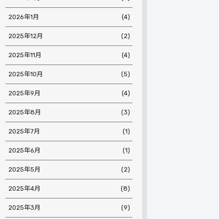
2026年1月
(4)
2025年12月
(2)
2025年11月
(4)
2025年10月
(5)
2025年9月
(4)
2025年8月
(3)
2025年7月
(1)
2025年6月
(1)
2025年5月
(2)
2025年4月
(8)
2025年3月
(9)