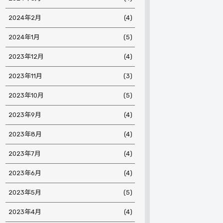
2024年2月
(4)
2024年1月
(5)
2023年12月
(4)
2023年11月
(3)
2023年10月
(5)
2023年9月
(4)
2023年8月
(4)
2023年7月
(4)
2023年6月
(4)
2023年5月
(5)
2023年4月
(4)