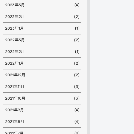
2023年3月
(4)
2023年2月
(2)
2023年1月
(1)
2022年3月
(2)
2022年2月
(1)
2022年1月
(2)
2021年12月
(2)
2021年11月
(3)
2021年10月
(3)
2021年9月
(4)
2021年8月
(4)
2021年7月
(4)