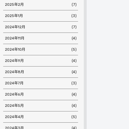
2025年2月
(7)
2025年1月
(3)
2024年12月
(7)
2024年11月
(4)
2024年10月
(5)
2024年9月
(4)
2024年8月
(4)
2024年7月
(3)
2024年6月
(4)
2024年5月
(4)
2024年4月
(5)
2024年3月
(4)