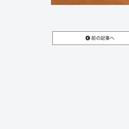
前の記事へ