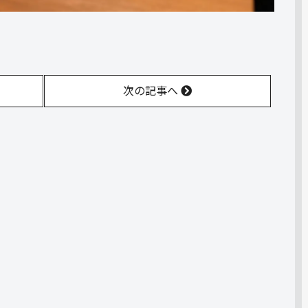
次の記事へ