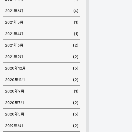
2021年6月
(4)
2021年5月
(1)
2021年4月
(1)
2021年3月
(2)
2021年2月
(2)
2020年12月
(3)
2020年11月
(2)
2020年9月
(1)
2020年7月
(2)
2020年5月
(3)
2019年6月
(2)