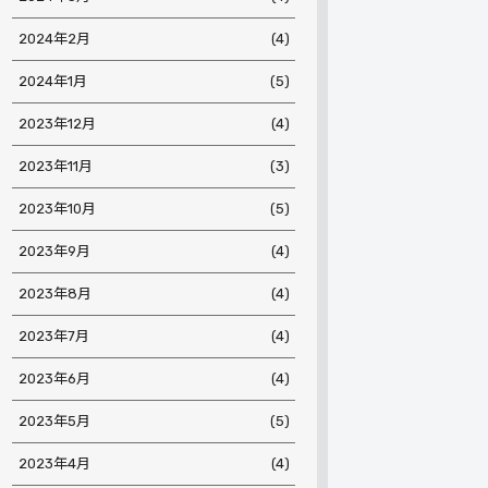
2024年2月
(4)
2024年1月
(5)
2023年12月
(4)
2023年11月
(3)
2023年10月
(5)
2023年9月
(4)
2023年8月
(4)
2023年7月
(4)
2023年6月
(4)
2023年5月
(5)
2023年4月
(4)