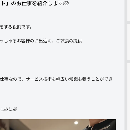
ト」のお仕事を紹介します🫡
をする役割です。
っしゃるお客様のお出迎え、ご試食の提供
仕事なので、サービス技術も幅広い知識も養うことができ
しみに🍃