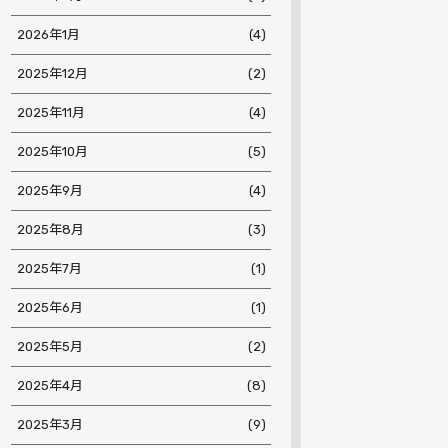
2026年1月
(4)
2025年12月
(2)
2025年11月
(4)
2025年10月
(5)
2025年9月
(4)
2025年8月
(3)
2025年7月
(1)
2025年6月
(1)
2025年5月
(2)
2025年4月
(8)
2025年3月
(9)