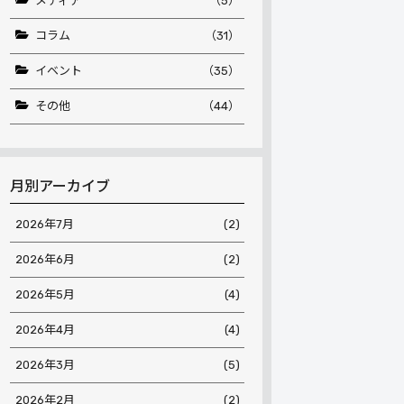
メディア
（5）
コラム
（31）
イベント
（35）
その他
（44）
月別アーカイブ
2026年7月
(2)
2026年6月
(2)
2026年5月
(4)
2026年4月
(4)
2026年3月
(5)
2026年2月
(2)