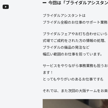
今回は「ブライダルアシスタン
ブライダルアシスタントは
ブライダル全般のお仕事のサポート業務
ブライダルフェアやお打ち合わせにいら
式場でご成約をされた方の情報の処理、
ブライダルの備品の発注など
幅広い範囲のお仕事を担っています。
サービスをやりながら事務業務も担うお
ます！
とってもやりがいのあるお仕事です💪
それでは、また次回の大阪チームをお楽