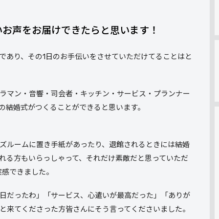
いお声をお届けできたらと思います！
であり、その1日のお手伝いをさせていただけてることはと
ラマン・音響・司会者・キッチン・サービス・プランナー
の結婚式がつくることができると思います。
ズルームに置き手紙があったり、退館されるときには結婚
れる方もいらっしゃって、それだけ素敵だと思っていただ
実感できました。
日だったわ」「サービス、心遣いが最高だった」「ありが
と来てくださった方皆さんにそう言ってくださいました。