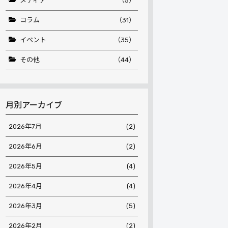
メディア
（5）
コラム
（31）
イベント
（35）
その他
（44）
月別アーカイブ
2026年7月
(2)
2026年6月
(2)
2026年5月
(4)
2026年4月
(4)
2026年3月
(5)
2026年2月
(2)