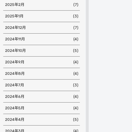
2025年2月
(7)
2025年1月
(3)
2024年12月
(7)
2024年11月
(4)
2024年10月
(5)
2024年9月
(4)
2024年8月
(4)
2024年7月
(3)
2024年6月
(4)
2024年5月
(4)
2024年4月
(5)
2024年3月
(4)