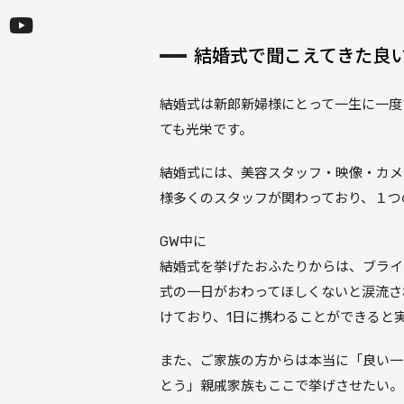
結婚式で聞こえてきた良
結婚式は新郎新婦様にとって一生に一度
ても光栄です。
結婚式には、美容スタッフ・映像・カメ
様多くのスタッフが関わっており、１つ
GW中に
結婚式を挙げたおふたりからは、ブライ
式の一日がおわってほしくないと涙流さ
けており、1日に携わることができると
また、ご家族の方からは本当に「良い一
とう」親戚家族もここで挙げさせたい。