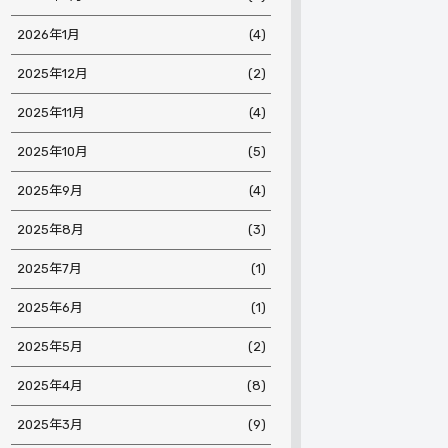
2026年1月
(4)
2025年12月
(2)
2025年11月
(4)
2025年10月
(5)
2025年9月
(4)
2025年8月
(3)
2025年7月
(1)
2025年6月
(1)
2025年5月
(2)
2025年4月
(8)
2025年3月
(9)