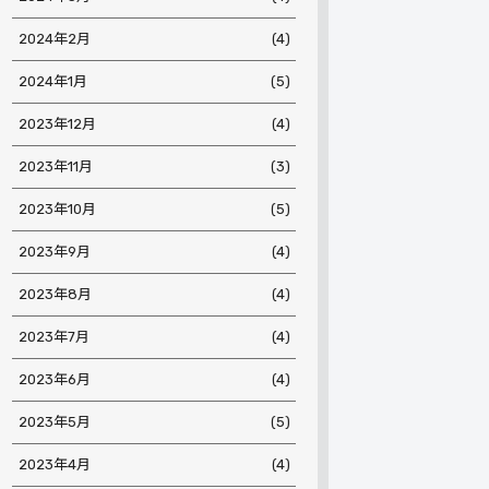
2024年2月
(4)
2024年1月
(5)
2023年12月
(4)
2023年11月
(3)
2023年10月
(5)
2023年9月
(4)
2023年8月
(4)
2023年7月
(4)
2023年6月
(4)
2023年5月
(5)
2023年4月
(4)