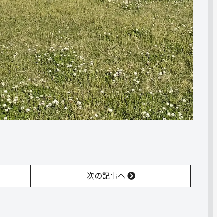
次の記事へ