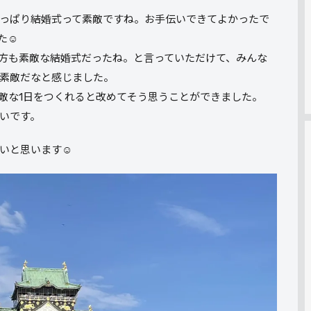
っぱり結婚式って素敵ですね。お手伝いできてよかったで
☺️
方も素敵な結婚式だったね。と言っていただけて、みんな
素敵だなと感じました。
敵な1日をつくれると改めてそう思うことができました。
いです。
いと思います☺︎