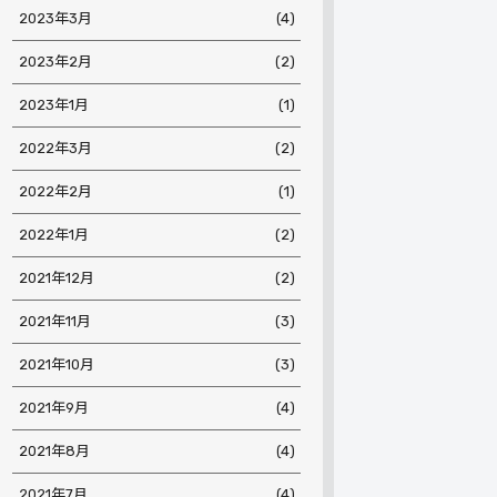
2023年3月
(4)
2023年2月
(2)
2023年1月
(1)
2022年3月
(2)
2022年2月
(1)
2022年1月
(2)
2021年12月
(2)
2021年11月
(3)
2021年10月
(3)
2021年9月
(4)
2021年8月
(4)
2021年7月
(4)