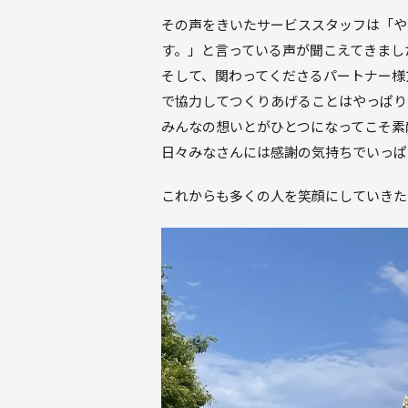
その声をきいたサービススタッフは「や
す。」と言っている声が聞こえてきました
そして、関わってくださるパートナー様
で協力してつくりあげることはやっぱり
みんなの想いとがひとつになってこそ素
日々みなさんには感謝の気持ちでいっぱ
これからも多くの人を笑顔にしていきた