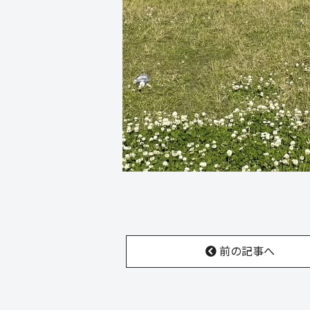
前の記事へ