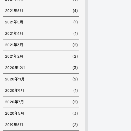
2021年6月
(4)
2021年5月
(1)
2021年4月
(1)
2021年3月
(2)
2021年2月
(2)
2020年12月
(3)
2020年11月
(2)
2020年9月
(1)
2020年7月
(2)
2020年5月
(3)
2019年6月
(2)