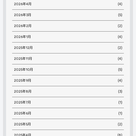
2026年4月
(4)
2026年3月
(5)
2026年2月
(2)
2026年1月
(4)
2025年12月
(2)
2025年11月
(4)
2025年10月
(5)
2025年9月
(4)
2025年8月
(3)
2025年7月
(1)
2025年6月
(1)
2025年5月
(2)
2025年4月
(8)