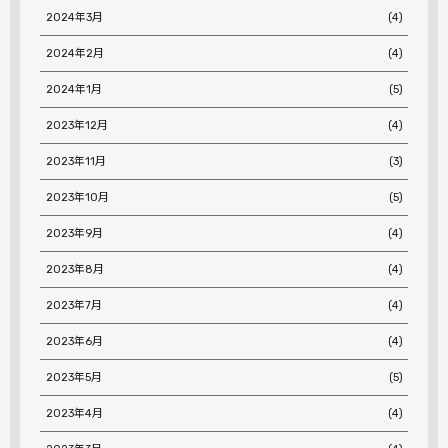
2024年3月
(4)
2024年2月
(4)
2024年1月
(5)
2023年12月
(4)
2023年11月
(3)
2023年10月
(5)
2023年9月
(4)
2023年8月
(4)
2023年7月
(4)
2023年6月
(4)
2023年5月
(5)
2023年4月
(4)