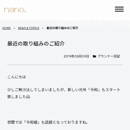
HOME
NEWS & TOPICS
最近の取り組みのご紹介
最近の取り組みのご紹介
2019年05月09日
プランナー日記
こんにちは
少しご無沙汰してしまいましたが、新しい元号「令和」もスタート
致しました🤗
世間では「令和婚」も話題となっておりますね。