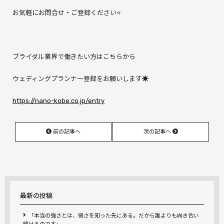
お気軽にお問合せ・ご登録ください⭐
ブライダル業界で働きたい方はこちらから
ウェディングプランナー登録をお願いします☀
https://nano-kobe.co.jp/entry
前の記事へ
次の記事へ
最新の投稿
「本当の強さとは、弱さを知った先にある。だから誰よりも向き合い