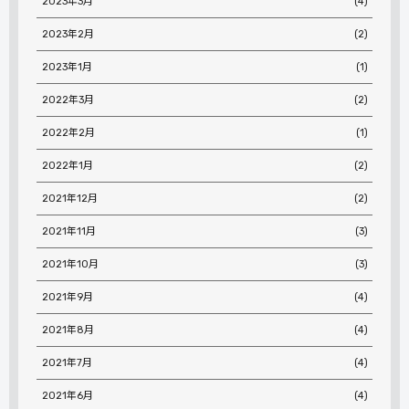
2023年3月
(4)
2023年2月
(2)
2023年1月
(1)
2022年3月
(2)
2022年2月
(1)
2022年1月
(2)
2021年12月
(2)
2021年11月
(3)
2021年10月
(3)
2021年9月
(4)
2021年8月
(4)
2021年7月
(4)
2021年6月
(4)