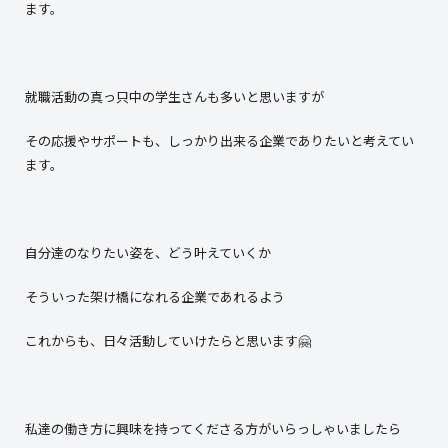
ます。
就職活動の真っ只中の学生さんも多いと思いますが
その応援やサポートも、しっかり出来る企業でありたいと考えてい
ます。
自分達のなりたい姿を、どう叶えていくか
そういった架け橋になれる企業であれるよう
これからも、日々活動していけたらと思います🤗
私達の働き方に興味を持ってくださる方がいらっしゃいましたら