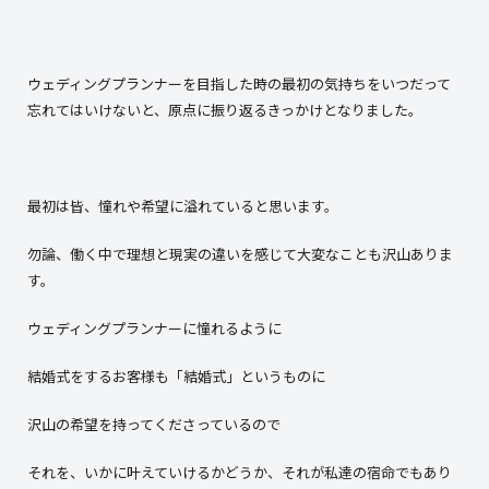
ウェディングプランナーを目指した時の最初の気持ちをいつだって
忘れてはいけないと、原点に振り返るきっかけとなりました。
最初は皆、憧れや希望に溢れていると思います。
勿論、働く中で理想と現実の違いを感じて大変なことも沢山ありま
す。
ウェディングプランナーに憧れるように
結婚式をするお客様も「結婚式」というものに
沢山の希望を持ってくださっているので
それを、いかに叶えていけるかどうか、それが私達の宿命でもあり