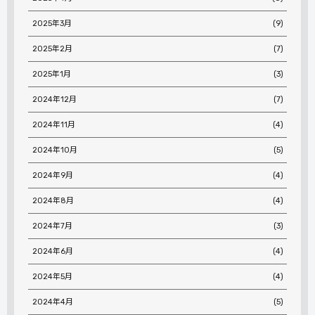
2025年3月
(9)
2025年2月
(7)
2025年1月
(3)
2024年12月
(7)
2024年11月
(4)
2024年10月
(5)
2024年9月
(4)
2024年8月
(4)
2024年7月
(3)
2024年6月
(4)
2024年5月
(4)
2024年4月
(5)