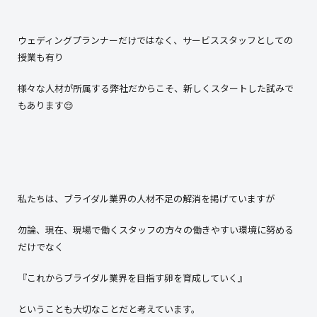
ウェディングプランナーだけではなく、サービススタッフとしての
授業も有り
様々な人材が所属する弊社だからこそ、新しくスタートした試みで
もあります😌
私たちは、ブライダル業界の人材不足の解消を掲げていますが
勿論、現在、現場で働くスタッフの方々の働きやすい環境に努める
だけでなく
『これからブライダル業界を目指す卵を育成していく』
ということも大切なことだと考えています。