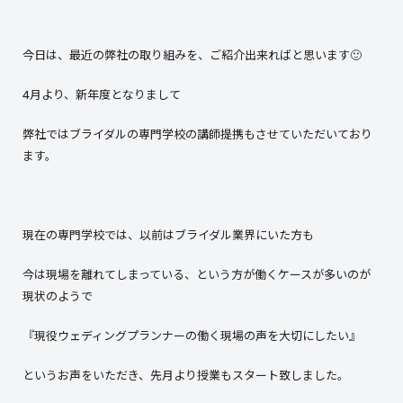
今日は、最近の弊社の取り組みを、ご紹介出来ればと思います🙂
4月より、新年度となりまして
弊社ではブライダルの専門学校の講師提携もさせていただいており
ます。
現在の専門学校では、以前はブライダル業界にいた方も
今は現場を離れてしまっている、という方が働くケースが多いのが
現状のようで
『現役ウェディングプランナーの働く現場の声を大切にしたい』
というお声をいただき、先月より授業もスタート致しました。