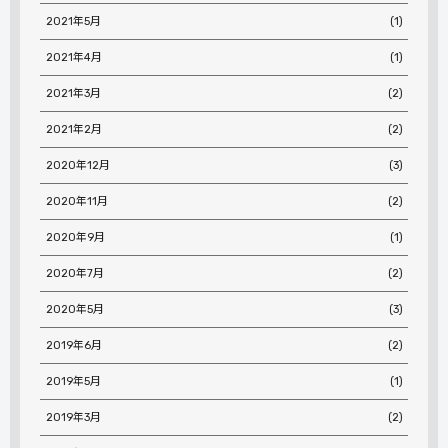
2021年5月
(1)
2021年4月
(1)
2021年3月
(2)
2021年2月
(2)
2020年12月
(3)
2020年11月
(2)
2020年9月
(1)
2020年7月
(2)
2020年5月
(3)
2019年6月
(2)
2019年5月
(1)
2019年3月
(2)