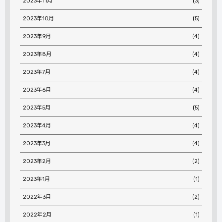
2023年11月
(3)
2023年10月
(5)
2023年9月
(4)
2023年8月
(4)
2023年7月
(4)
2023年6月
(4)
2023年5月
(5)
2023年4月
(4)
2023年3月
(4)
2023年2月
(2)
2023年1月
(1)
2022年3月
(2)
2022年2月
(1)