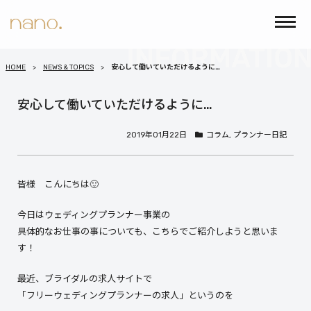
HOME
NEWS & TOPICS
安心して働いていただけるように…
安心して働いていただけるように…
2019年01月22日
コラム
,
プランナー日記
皆様 こんにちは🙂
今日はウェディングプランナー事業の
具体的なお仕事の事についても、こちらでご紹介しようと思いま
す！
最近、ブライダルの求人サイトで
「フリーウェディングプランナーの求人」というのを