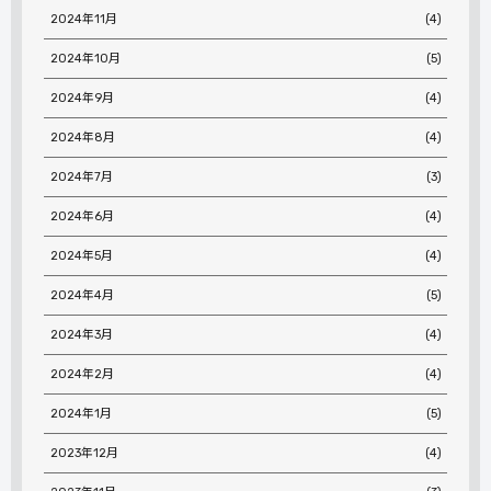
2024年11月
(4)
2024年10月
(5)
2024年9月
(4)
2024年8月
(4)
2024年7月
(3)
2024年6月
(4)
2024年5月
(4)
2024年4月
(5)
2024年3月
(4)
2024年2月
(4)
2024年1月
(5)
2023年12月
(4)