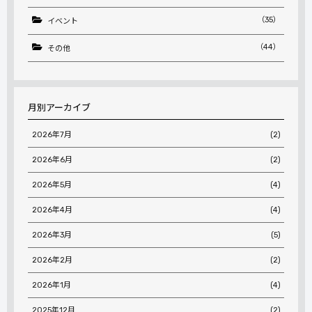
（35）
イベント
（44）
その他
月別アーカイブ
2026年7月
(2)
2026年6月
(2)
2026年5月
(4)
2026年4月
(4)
2026年3月
(5)
2026年2月
(2)
2026年1月
(4)
2025年12月
(2)