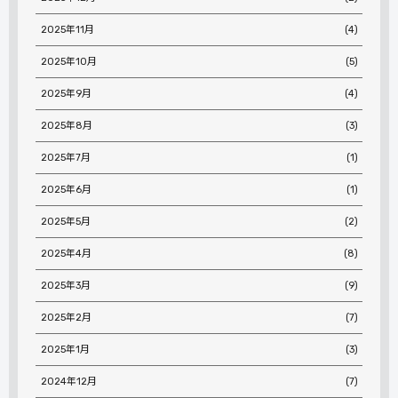
2025年11月
(4)
2025年10月
(5)
2025年9月
(4)
2025年8月
(3)
2025年7月
(1)
2025年6月
(1)
2025年5月
(2)
2025年4月
(8)
2025年3月
(9)
2025年2月
(7)
2025年1月
(3)
2024年12月
(7)