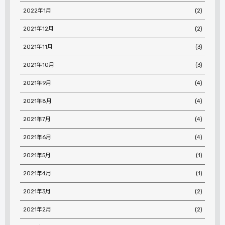
2022年1月
(2)
2021年12月
(2)
2021年11月
(3)
2021年10月
(3)
2021年9月
(4)
2021年8月
(4)
2021年7月
(4)
2021年6月
(4)
2021年5月
(1)
2021年4月
(1)
2021年3月
(2)
2021年2月
(2)