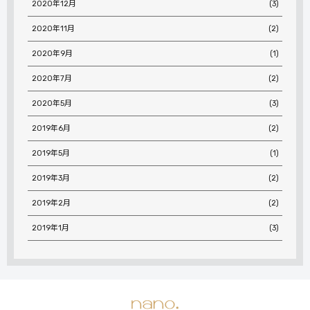
2020年12月
(3)
2020年11月
(2)
2020年9月
(1)
2020年7月
(2)
2020年5月
(3)
2019年6月
(2)
2019年5月
(1)
2019年3月
(2)
2019年2月
(2)
2019年1月
(3)