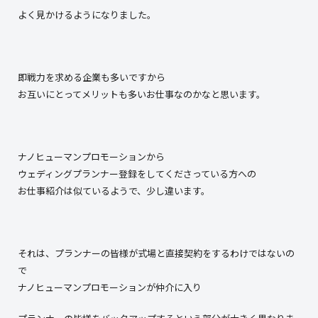
よく見かけるようになりました。
即戦力を求める企業も多いですから
お互いにとってメリットも多いお仕事なのかなと思います。
ナノヒューマンプロモーションから
ウェディングプランナー登録をしてくださっている方への
お仕事紹介は似ているようで、少し違います。
それは、プランナーの皆様が式場と直接契約をするわけではないの
で
ナノヒューマンプロモーションが仲介に入り