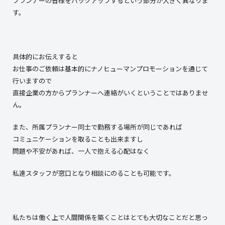
プランナーの皆様をバックアップするという部分が大きく異なりま
す。
具体的にお伝えすると
お仕事のご依頼は基本的にナノヒューマンプロモーションを通じて
行いますので
直接企業の方からプランナーへ連絡がいくということではありませ
ん。
また、所属プランナー同士で勤務する場所が同じであれば
コミュニケーションを取ることも出来ますし
問題や不安があれば、一人で抱える心配はなく
私達スタッフが窓口となり相談にのることも可能です。
私たちは働く上で人間関係を築くことはとても大切なことだと思っ