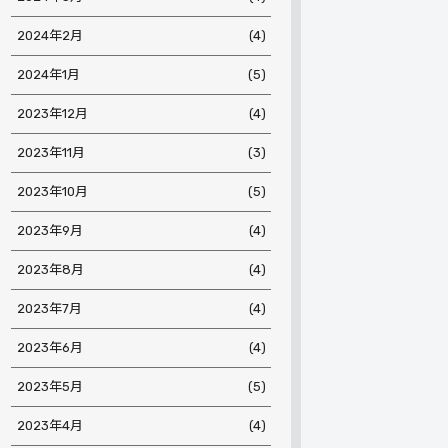
2024年2月
(4)
2024年1月
(5)
2023年12月
(4)
2023年11月
(3)
2023年10月
(5)
2023年9月
(4)
2023年8月
(4)
2023年7月
(4)
2023年6月
(4)
2023年5月
(5)
2023年4月
(4)