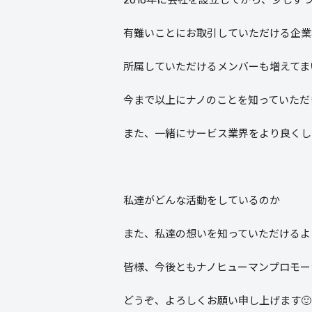
有難いことにお取引していただける企業
所属していただけるメンバーも増えてま
今まで以上にナノのことを知っていただ
また、一緒にサービス業界をより良くし
私達がどんな活動をしているのか
また、私達の想いを知っていただけるよ
皆様、今後ともナノヒューマンプロモー
どうぞ、よろしくお願い申し上げます🙂