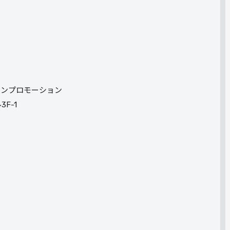
ーマンプロモーション
F-1