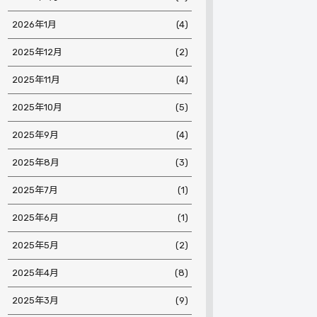
2026年1月
(4)
2025年12月
(2)
2025年11月
(4)
2025年10月
(5)
2025年9月
(4)
2025年8月
(3)
2025年7月
(1)
2025年6月
(1)
2025年5月
(2)
2025年4月
(8)
2025年3月
(9)