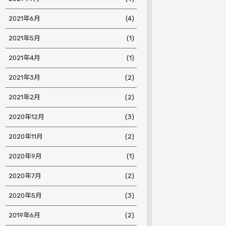
2021年6月
(4)
2021年5月
(1)
2021年4月
(1)
2021年3月
(2)
2021年2月
(2)
2020年12月
(3)
2020年11月
(2)
2020年9月
(1)
2020年7月
(2)
2020年5月
(3)
2019年6月
(2)