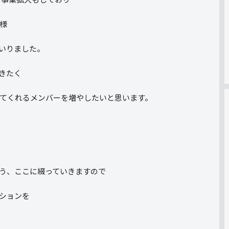
様
いりました。
きたく
てくれるメンバーを増やしたいと思います。
う、ここに綴っていきますので
ションを