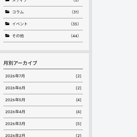
メディア
（5）
コラム
（31）
イベント
（35）
その他
（44）
月別アーカイブ
2026年7月
(2)
2026年6月
(2)
2026年5月
(4)
2026年4月
(4)
2026年3月
(5)
2026年2月
(2)