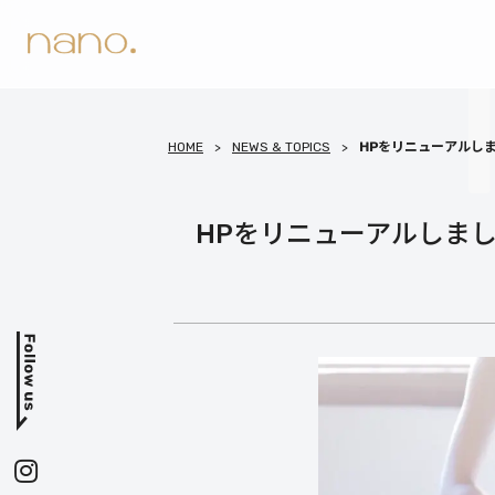
HOME
NEWS & TOPICS
HPをリニューアルし
HPをリニューアルしま