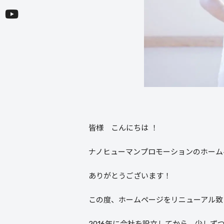
皆様 こんにちは ！
ナノヒューマンプロモーションのホーム
ありがとうございます！
この度、ホームページをリニューアル致
2016年に会社を設立してから、少しず