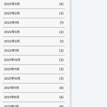
2023年3月
(4)
2023年2月
(2)
2023年1月
(1)
2022年3月
(2)
2022年2月
(1)
2022年1月
(2)
2021年12月
(2)
2021年11月
(3)
2021年10月
(3)
2021年9月
(4)
2021年8月
(4)
2021年7月
(4)