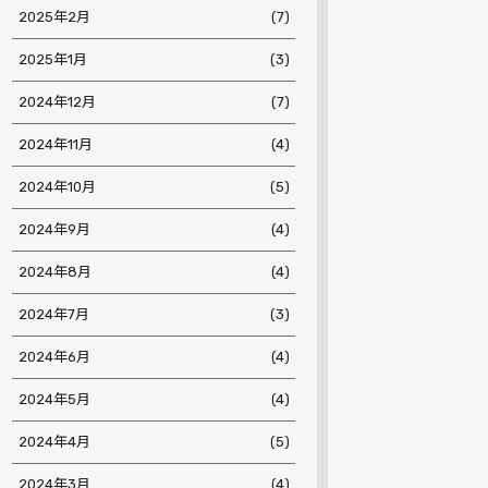
2025年2月
(7)
2025年1月
(3)
2024年12月
(7)
2024年11月
(4)
2024年10月
(5)
2024年9月
(4)
2024年8月
(4)
2024年7月
(3)
2024年6月
(4)
2024年5月
(4)
2024年4月
(5)
2024年3月
(4)