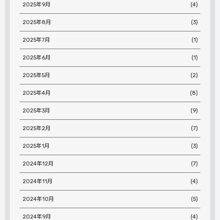
2025年9月
(4)
2025年8月
(3)
2025年7月
(1)
2025年6月
(1)
2025年5月
(2)
2025年4月
(8)
2025年3月
(9)
2025年2月
(7)
2025年1月
(3)
2024年12月
(7)
2024年11月
(4)
2024年10月
(5)
2024年9月
(4)