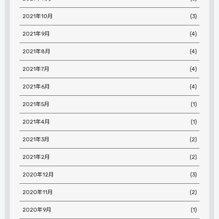
2021年10月
(3)
2021年9月
(4)
2021年8月
(4)
2021年7月
(4)
2021年6月
(4)
2021年5月
(1)
2021年4月
(1)
2021年3月
(2)
2021年2月
(2)
2020年12月
(3)
2020年11月
(2)
2020年9月
(1)