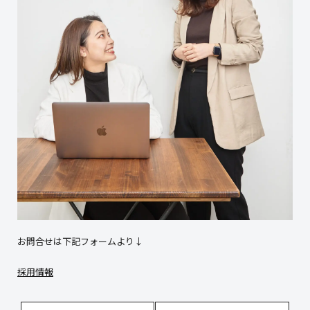
お問合せは下記フォームより↓
採用情報