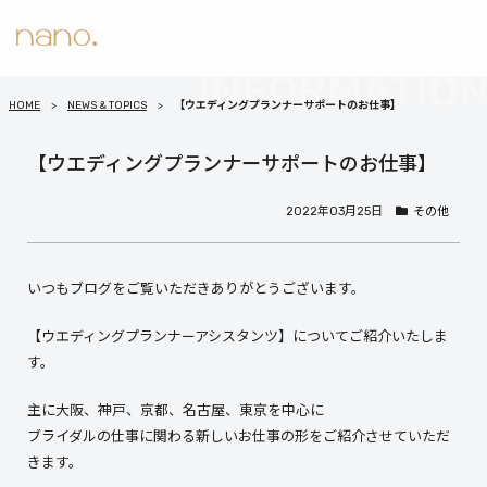
HOME
NEWS & TOPICS
【ウエディングプランナーサポートのお仕事】
【ウエディングプランナーサポートのお仕事】
2022年03月25日
その他
いつもブログをご覧いただきありがとうございます。
【ウエディングプランナーアシスタンツ】についてご紹介いたしま
す。
主に大阪、神戸、京都、名古屋、東京を中心に
ブライダルの仕事に関わる新しいお仕事の形をご紹介させていただ
きます。