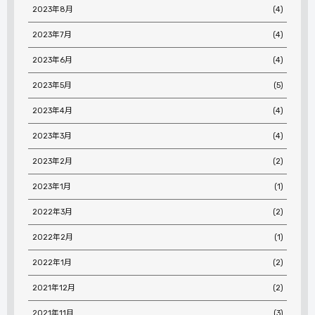
2023年8月
(4)
2023年7月
(4)
2023年6月
(4)
2023年5月
(5)
2023年4月
(4)
2023年3月
(4)
2023年2月
(2)
2023年1月
(1)
2022年3月
(2)
2022年2月
(1)
2022年1月
(2)
2021年12月
(2)
2021年11月
(3)