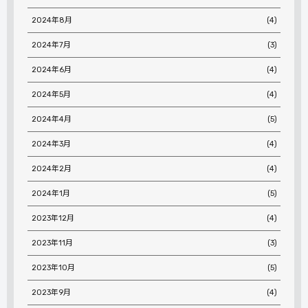
2024年8月
(4)
2024年7月
(3)
2024年6月
(4)
2024年5月
(4)
2024年4月
(5)
2024年3月
(4)
2024年2月
(4)
2024年1月
(5)
2023年12月
(4)
2023年11月
(3)
2023年10月
(5)
2023年9月
(4)