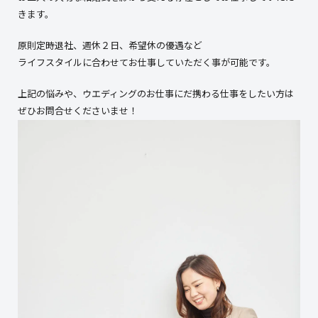
きます。
原則定時退社、週休２日、希望休の優遇など
ライフスタイルに合わせてお仕事していただく事が可能です。
上記の悩みや、ウエディングのお仕事にだ携わる仕事をしたい方は
ぜひお問合せくださいませ！