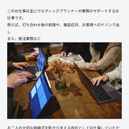
このお仕事は主にウエディングプランナーの業務のサポートするお
仕事です。
例えば、打ち合わせ後の処理や、電話応対、お客様へのドリンク出
し
また、発注業務など
お二人の大切な結婚式を影から支える存在としてお仕事していただ