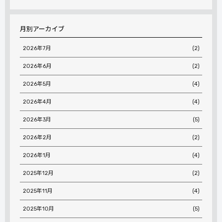
月別アーカイブ
2026年7月
(2)
2026年6月
(2)
2026年5月
(4)
2026年4月
(4)
2026年3月
(5)
2026年2月
(2)
2026年1月
(4)
2025年12月
(2)
2025年11月
(4)
2025年10月
(5)