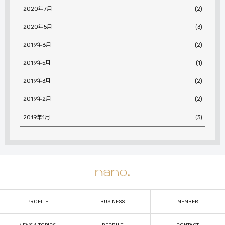
2020年7月
(2)
2020年5月
(3)
2019年6月
(2)
2019年5月
(1)
2019年3月
(2)
2019年2月
(2)
2019年1月
(3)
PROFILE
BUSINESS
MEMBER