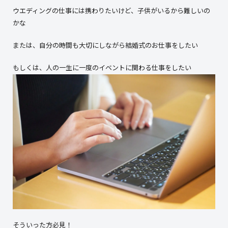
ウエディングの仕事には携わりたいけど、子供がいるから難しいの
かな
または、自分の時間も大切にしながら結婚式のお仕事をしたい
もしくは、人の一生に一度のイベントに関わる仕事をしたい
そういった方必見！