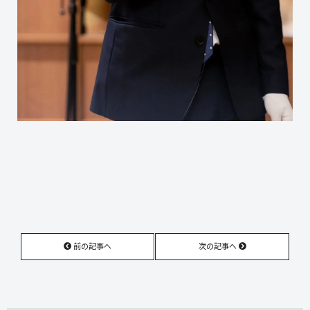
前の記事へ
次の記事へ