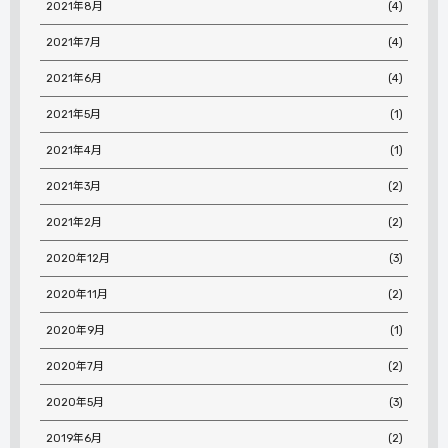
2021年8月
(4)
2021年7月
(4)
2021年6月
(4)
2021年5月
(1)
2021年4月
(1)
2021年3月
(2)
2021年2月
(2)
2020年12月
(3)
2020年11月
(2)
2020年9月
(1)
2020年7月
(2)
2020年5月
(3)
2019年6月
(2)