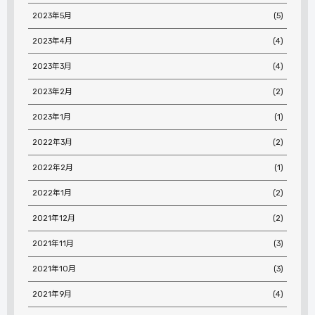
2023年5月
(5)
2023年4月
(4)
2023年3月
(4)
2023年2月
(2)
2023年1月
(1)
2022年3月
(2)
2022年2月
(1)
2022年1月
(2)
2021年12月
(2)
2021年11月
(3)
2021年10月
(3)
2021年9月
(4)