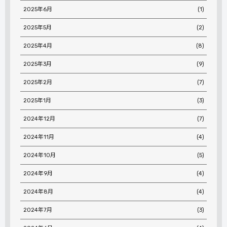
2025年6月
(1)
2025年5月
(2)
2025年4月
(8)
2025年3月
(9)
2025年2月
(7)
2025年1月
(3)
2024年12月
(7)
2024年11月
(4)
2024年10月
(5)
2024年9月
(4)
2024年8月
(4)
2024年7月
(3)