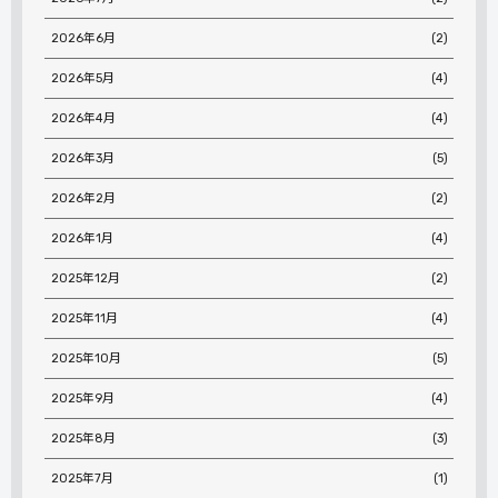
2026年6月
(2)
2026年5月
(4)
2026年4月
(4)
2026年3月
(5)
2026年2月
(2)
2026年1月
(4)
2025年12月
(2)
2025年11月
(4)
2025年10月
(5)
2025年9月
(4)
2025年8月
(3)
2025年7月
(1)