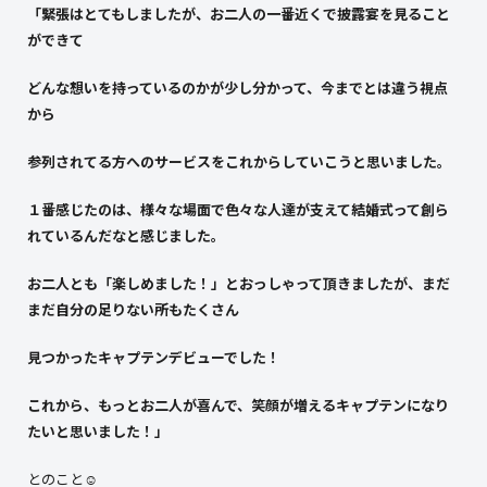
「緊張はとてもしましたが、お二人の一番近くで披露宴を見ること
ができて
どんな想いを持っているのかが少し分かって、今までとは違う視点
から
参列されてる方へのサービスをこれからしていこうと思いました。
１番感じたのは、様々な場面
で色々な人達が支えて結婚式って創ら
れているんだなと感じました。
お二人とも「楽しめました！」とおっしゃって頂きましたが、まだ
まだ自分の足りない所もたくさん
見つかったキャプテンデビューでした！
これから、もっとお二人が喜んで、笑顔が増えるキャプテンになり
たいと思いました！」
とのこと☺️