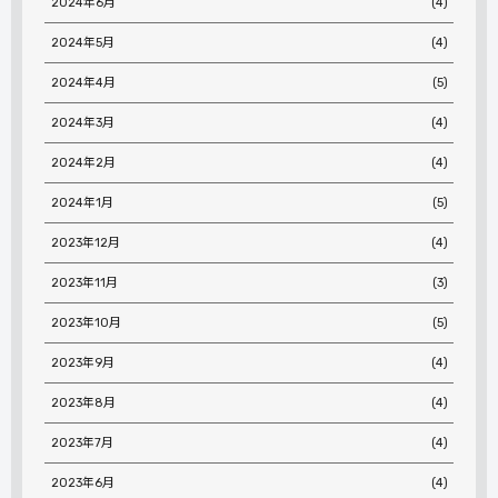
2024年6月
(4)
2024年5月
(4)
2024年4月
(5)
2024年3月
(4)
2024年2月
(4)
2024年1月
(5)
2023年12月
(4)
2023年11月
(3)
2023年10月
(5)
2023年9月
(4)
2023年8月
(4)
2023年7月
(4)
2023年6月
(4)