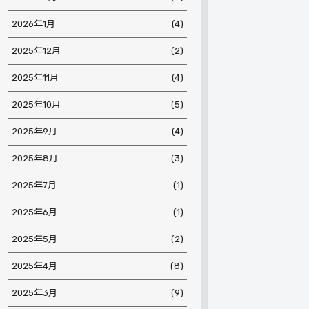
2026年1月
(4)
2025年12月
(2)
2025年11月
(4)
2025年10月
(5)
2025年9月
(4)
2025年8月
(3)
2025年7月
(1)
2025年6月
(1)
2025年5月
(2)
2025年4月
(8)
2025年3月
(9)