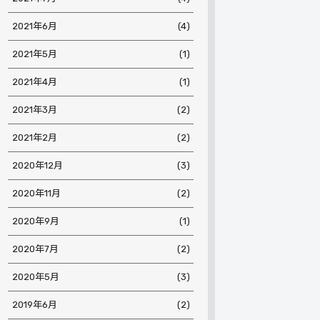
2021年6月
(4)
2021年5月
(1)
2021年4月
(1)
2021年3月
(2)
2021年2月
(2)
2020年12月
(3)
2020年11月
(2)
2020年9月
(1)
2020年7月
(2)
2020年5月
(3)
2019年6月
(2)