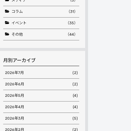
メディア
（5）
コラム
（31）
イベント
（35）
その他
（44）
月別アーカイブ
2026年7月
(2)
2026年6月
(2)
2026年5月
(4)
2026年4月
(4)
2026年3月
(5)
2026年2月
(2)