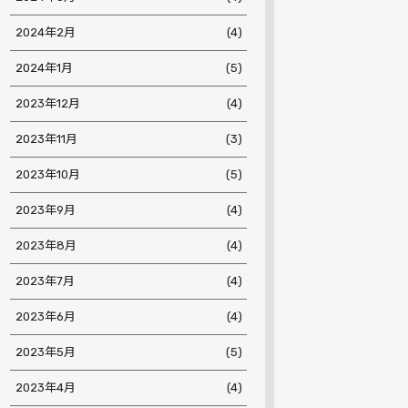
2024年2月
(4)
2024年1月
(5)
2023年12月
(4)
2023年11月
(3)
2023年10月
(5)
2023年9月
(4)
2023年8月
(4)
2023年7月
(4)
2023年6月
(4)
2023年5月
(5)
2023年4月
(4)