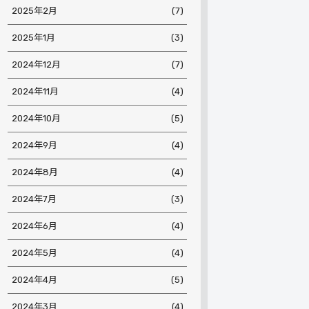
2025年2月
(7)
2025年1月
(3)
2024年12月
(7)
2024年11月
(4)
2024年10月
(5)
2024年9月
(4)
2024年8月
(4)
2024年7月
(3)
2024年6月
(4)
2024年5月
(4)
2024年4月
(5)
2024年3月
(4)