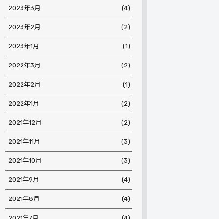
2023年3月
(4)
2023年2月
(2)
2023年1月
(1)
2022年3月
(2)
2022年2月
(1)
2022年1月
(2)
2021年12月
(2)
2021年11月
(3)
2021年10月
(3)
2021年9月
(4)
2021年8月
(4)
2021年7月
(4)