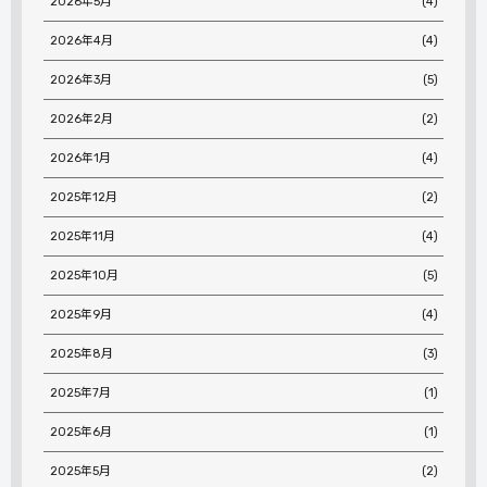
2026年5月
(4)
2026年4月
(4)
2026年3月
(5)
2026年2月
(2)
2026年1月
(4)
2025年12月
(2)
2025年11月
(4)
2025年10月
(5)
2025年9月
(4)
2025年8月
(3)
2025年7月
(1)
2025年6月
(1)
2025年5月
(2)