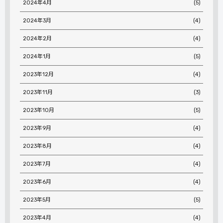
2024年4月
(5)
2024年3月
(4)
2024年2月
(4)
2024年1月
(5)
2023年12月
(4)
2023年11月
(3)
2023年10月
(5)
2023年9月
(4)
2023年8月
(4)
2023年7月
(4)
2023年6月
(4)
2023年5月
(5)
2023年4月
(4)