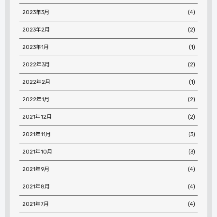
2023年3月
(4)
2023年2月
(2)
2023年1月
(1)
2022年3月
(2)
2022年2月
(1)
2022年1月
(2)
2021年12月
(2)
2021年11月
(3)
2021年10月
(3)
2021年9月
(4)
2021年8月
(4)
2021年7月
(4)