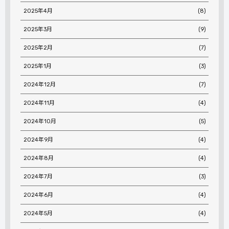
2025年4月
(8)
2025年3月
(9)
2025年2月
(7)
2025年1月
(3)
2024年12月
(7)
2024年11月
(4)
2024年10月
(5)
2024年9月
(4)
2024年8月
(4)
2024年7月
(3)
2024年6月
(4)
2024年5月
(4)