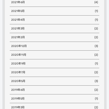
2021年6月
(4)
2021年5月
(1)
2021年4月
(1)
2021年3月
(2)
2021年2月
(2)
2020年12月
(3)
2020年11月
(2)
2020年9月
(1)
2020年7月
(2)
2020年5月
(3)
2019年6月
(2)
2019年5月
(1)
2019年3月
(2)