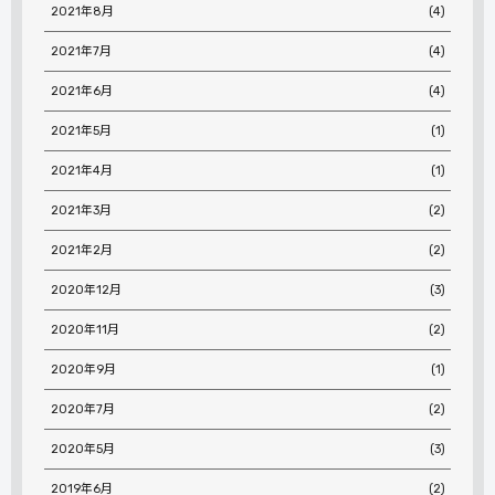
2021年8月
(4)
2021年7月
(4)
2021年6月
(4)
2021年5月
(1)
2021年4月
(1)
2021年3月
(2)
2021年2月
(2)
2020年12月
(3)
2020年11月
(2)
2020年9月
(1)
2020年7月
(2)
2020年5月
(3)
2019年6月
(2)