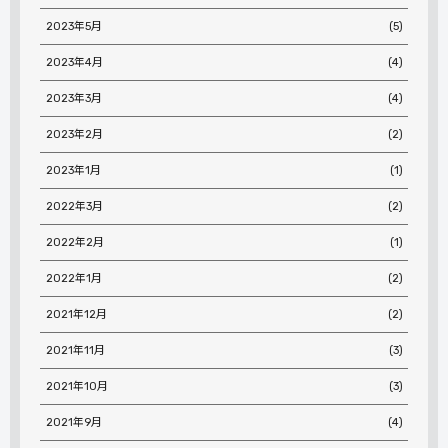
2023年5月
(5)
2023年4月
(4)
2023年3月
(4)
2023年2月
(2)
2023年1月
(1)
2022年3月
(2)
2022年2月
(1)
2022年1月
(2)
2021年12月
(2)
2021年11月
(3)
2021年10月
(3)
2021年9月
(4)