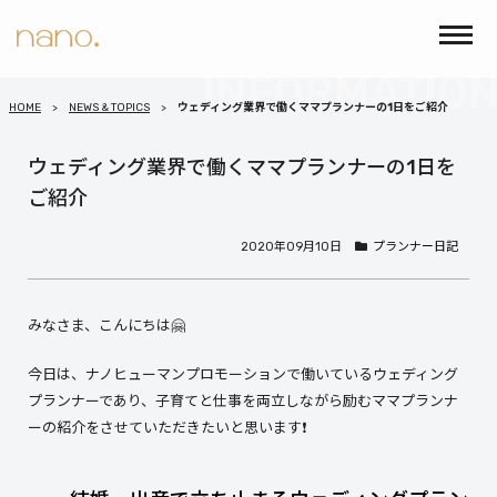
HOME
NEWS & TOPICS
ウェディング業界で働くママプランナーの1日をご紹介
ウェディング業界で働くママプランナーの1日を
ご紹介
2020年09月10日
プランナー日記
みなさま、こんにちは🤗
今日は、ナノヒューマンプロモーションで働いているウェディング
プランナーであり、子育てと仕事を両立しながら励むママプランナ
ーの紹介をさせていただきたいと思います❗