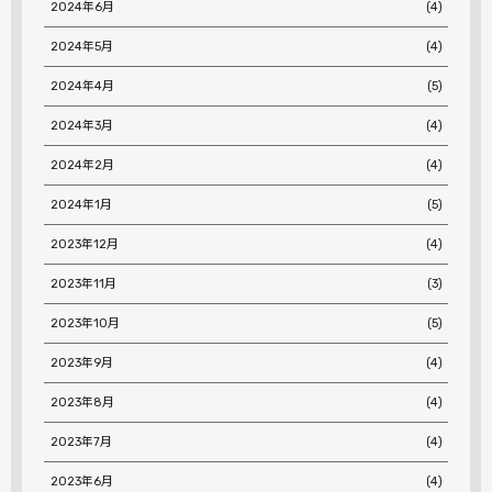
2024年6月
(4)
2024年5月
(4)
2024年4月
(5)
2024年3月
(4)
2024年2月
(4)
2024年1月
(5)
2023年12月
(4)
2023年11月
(3)
2023年10月
(5)
2023年9月
(4)
2023年8月
(4)
2023年7月
(4)
2023年6月
(4)