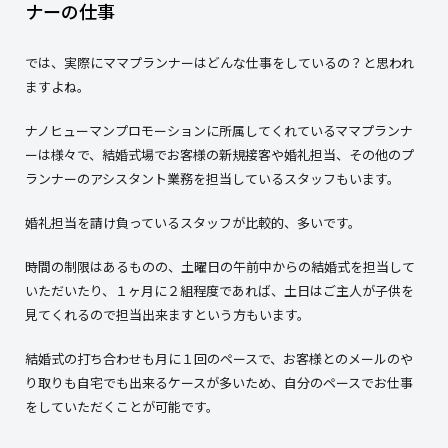
ナーの仕事
では、実際にママプランナーはどんな仕事をしているの？と思われ
ますよね。
ナノヒューマンプロモーションに所属してくれているママプランナ
ーは様々で、結婚式場でお客様の新規接客や婚礼担当、その他のプ
ランナーのアシスタント業務を担当しているスタッフもいます。
婚礼担当を請け負っているスタッフが比較的、多いです。
時間の制限はあるものの、土曜日の午前中からの結婚式を担当して
いただいたり、１ヶ月に２組程度であれば、土日はご主人が子供を
見てくれるので担当出来ますという方もいます。
結婚式の打ち合わせも月に１回のペースで、お客様とのメールのや
り取りも自宅でも出来るケースが多いため、自分のペースでお仕事
をしていただくことが可能です。