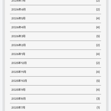
2026年7月
(2)
2026年6月
(2)
2026年5月
(4)
2026年4月
(4)
2026年3月
(5)
2026年2月
(2)
2026年1月
(4)
2025年12月
(2)
2025年11月
(4)
2025年10月
(5)
2025年9月
(4)
2025年8月
(3)
2025年7月
(1)