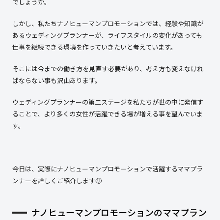
でしょうか。
しかし、私たちナノヒューマンプロモーションでは、経験や知識が
あるウェディングプランナーが、ライフスタイルの変化があっても
仕事を継続できる環境を作っていきたいと考えています。
そこには今までの働き方を見直す必要があり、考え方も変えなけれ
ばならない事も沢山あります。
ウェディングプランナーの第二ステージを私たちが世の中に発信す
ることで、より多くの女性が活躍できる場が増える事を望んでいま
す。
今日は、実際にナノヒューマンプロモーションで活躍するママプラ
ンナーを詳しくご紹介します🙂
ナノヒューマンプロモーションのママプラン