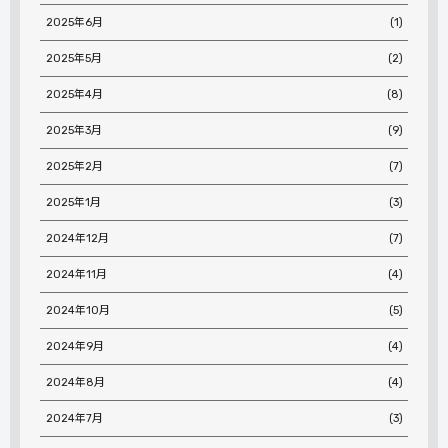
2025年6月
(1)
2025年5月
(2)
2025年4月
(8)
2025年3月
(9)
2025年2月
(7)
2025年1月
(3)
2024年12月
(7)
2024年11月
(4)
2024年10月
(5)
2024年9月
(4)
2024年8月
(4)
2024年7月
(3)