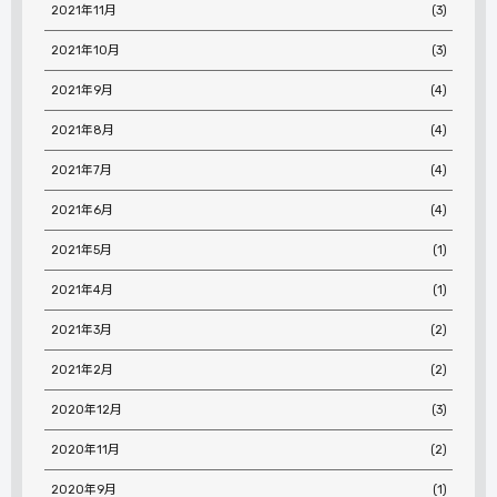
2021年11月
(3)
2021年10月
(3)
2021年9月
(4)
2021年8月
(4)
2021年7月
(4)
2021年6月
(4)
2021年5月
(1)
2021年4月
(1)
2021年3月
(2)
2021年2月
(2)
2020年12月
(3)
2020年11月
(2)
2020年9月
(1)