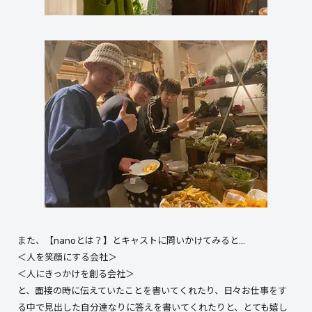
また、【nanoとは？】とキャストに問いかけてみると…
＜人を笑顔にする会社＞
＜人にきっかけを創る会社＞
と、面接の時に伝えていたことを書いてくれたり、日々お仕事をす
る中で見出した自分達なりに答えを書いてくれたりと、とても嬉し