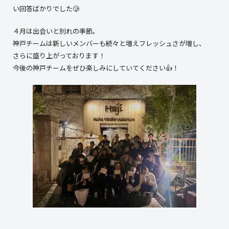
い回答ばかりでした🥲
４月は出会いと別れの季節。
神戸チームは新しいメンバーも続々と増えフレッシュさが増し、
さらに盛り上がっております！
今後の神戸チームをぜひ楽しみにしていてください👍！