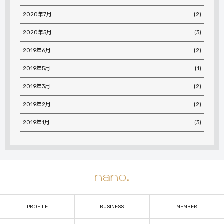
2020年7月
(2)
2020年5月
(3)
2019年6月
(2)
2019年5月
(1)
2019年3月
(2)
2019年2月
(2)
2019年1月
(3)
PROFILE
BUSINESS
MEMBER