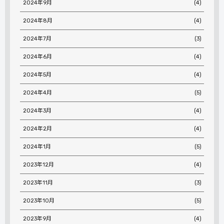
2024年9月
(4)
2024年8月
(4)
2024年7月
(3)
2024年6月
(4)
2024年5月
(4)
2024年4月
(5)
2024年3月
(4)
2024年2月
(4)
2024年1月
(5)
2023年12月
(4)
2023年11月
(3)
2023年10月
(5)
2023年9月
(4)