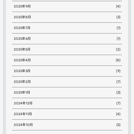
2025年9月
(4)
2025年8月
(3)
2025年7月
(1)
2025年6月
(1)
2025年5月
(2)
2025年4月
(8)
2025年3月
(9)
2025年2月
(7)
2025年1月
(3)
2024年12月
(7)
2024年11月
(4)
2024年10月
(5)