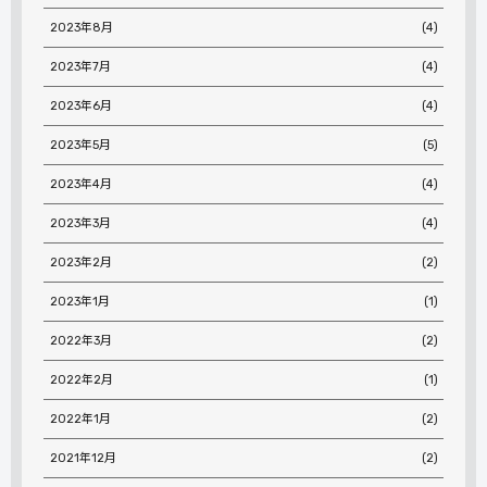
2023年8月
(4)
2023年7月
(4)
2023年6月
(4)
2023年5月
(5)
2023年4月
(4)
2023年3月
(4)
2023年2月
(2)
2023年1月
(1)
2022年3月
(2)
2022年2月
(1)
2022年1月
(2)
2021年12月
(2)