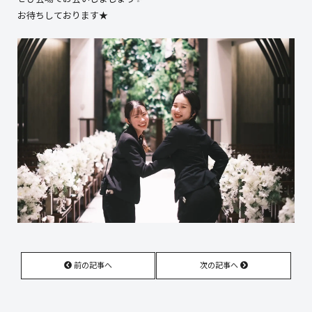
お待ちしております★
前の記事へ
次の記事へ