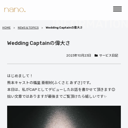
HOME
NEWS & TOPICS
Wedding Captainの偉大さ
Wedding Captainの偉大さ
2023年10月23日
サービス日記
はじめまして！
熊本キャストの福里 亜樹紗(ふくさと あずさ)です。
本日は、私がCAPとしてデビューしたお話を書かせて頂きます😊
拙い文章ではありますが最後までご覧頂けたら嬉しいです✨