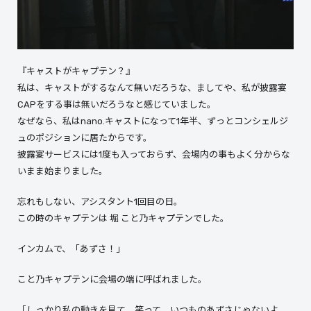
『キャストがキャプテン？』
私は、キャストがするなんて無いだろうな、ましてや、私が披露宴
CAPをする事は無いだろうなと感じていました。
なぜなら、私はnano.キャストになって1年半、ずっとコンシェルジ
ュのポジションに居たからです。
披露宴サービスには1度も入っておらず、会場内の事もよく分からな
いまま始まりました。
忘れもしない、アシスタント1回目の日。
この時のキャプテンは 堀 こと乃キャプテンでした。
インカムで、「あずさ！」
こと乃キャプテンに会場の端に呼ばれました。
「しっかり私の動きを見て。笑って。いつものあずさじゃないよ。