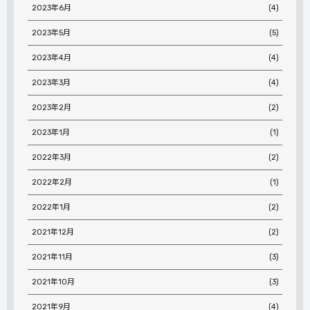
2023年6月
(4)
2023年5月
(5)
2023年4月
(4)
2023年3月
(4)
2023年2月
(2)
2023年1月
(1)
2022年3月
(2)
2022年2月
(1)
2022年1月
(2)
2021年12月
(2)
2021年11月
(3)
2021年10月
(3)
2021年9月
(4)