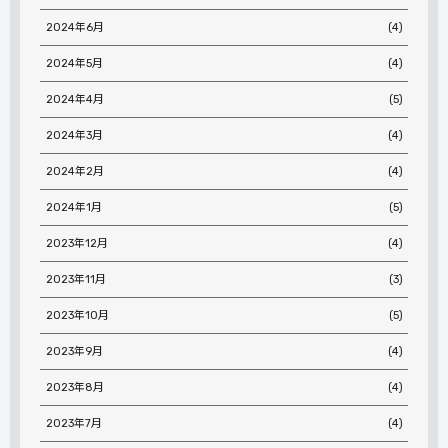
2024年6月
(4)
2024年5月
(4)
2024年4月
(5)
2024年3月
(4)
2024年2月
(4)
2024年1月
(5)
2023年12月
(4)
2023年11月
(3)
2023年10月
(5)
2023年9月
(4)
2023年8月
(4)
2023年7月
(4)