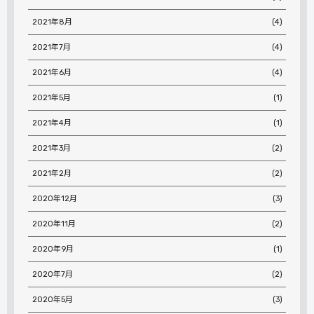
2021年8月
(4)
2021年7月
(4)
2021年6月
(4)
2021年5月
(1)
2021年4月
(1)
2021年3月
(2)
2021年2月
(2)
2020年12月
(3)
2020年11月
(2)
2020年9月
(1)
2020年7月
(2)
2020年5月
(3)