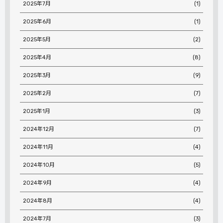
2025年7月
(1)
2025年6月
(1)
2025年5月
(2)
2025年4月
(8)
2025年3月
(9)
2025年2月
(7)
2025年1月
(3)
2024年12月
(7)
2024年11月
(4)
2024年10月
(5)
2024年9月
(4)
2024年8月
(4)
2024年7月
(3)