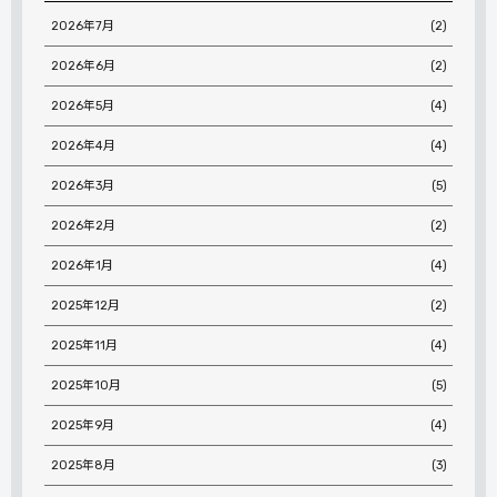
2026年7月
(2)
2026年6月
(2)
2026年5月
(4)
2026年4月
(4)
2026年3月
(5)
2026年2月
(2)
2026年1月
(4)
2025年12月
(2)
2025年11月
(4)
2025年10月
(5)
2025年9月
(4)
2025年8月
(3)