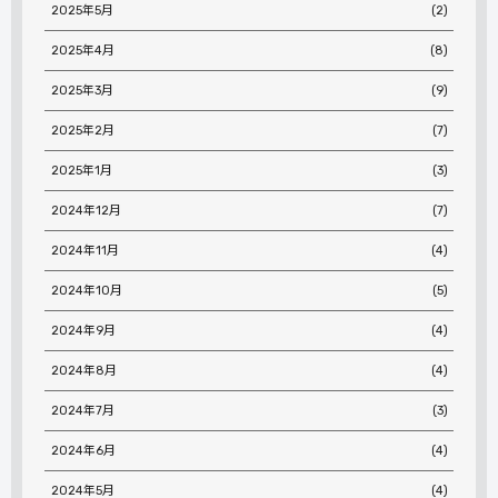
2025年5月
(2)
2025年4月
(8)
2025年3月
(9)
2025年2月
(7)
2025年1月
(3)
2024年12月
(7)
2024年11月
(4)
2024年10月
(5)
2024年9月
(4)
2024年8月
(4)
2024年7月
(3)
2024年6月
(4)
2024年5月
(4)