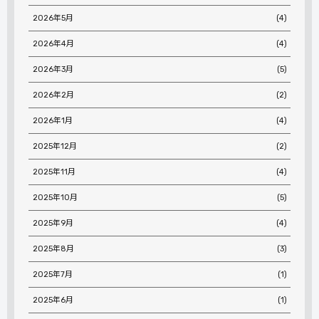
2026年5月
(4)
2026年4月
(4)
2026年3月
(5)
2026年2月
(2)
2026年1月
(4)
2025年12月
(2)
2025年11月
(4)
2025年10月
(5)
2025年9月
(4)
2025年8月
(3)
2025年7月
(1)
2025年6月
(1)