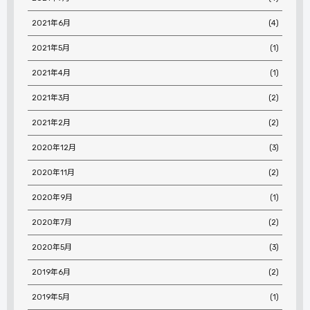
2021年6月
(4)
2021年5月
(1)
2021年4月
(1)
2021年3月
(2)
2021年2月
(2)
2020年12月
(3)
2020年11月
(2)
2020年9月
(1)
2020年7月
(2)
2020年5月
(3)
2019年6月
(2)
2019年5月
(1)