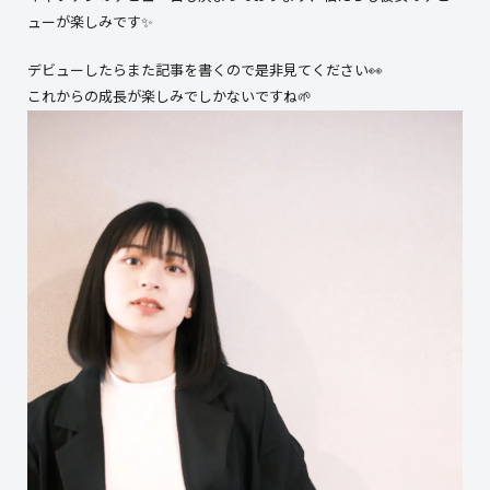
ューが楽しみです✨
デビューしたらまた記事を書くので是非見てください👀
これからの成長が楽しみでしかないですね🌱