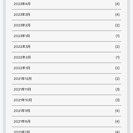
2023年4月
(4)
2023年3月
(4)
2023年2月
(2)
2023年1月
(1)
2022年3月
(2)
2022年2月
(1)
2022年1月
(2)
2021年12月
(2)
2021年11月
(3)
2021年10月
(3)
2021年9月
(4)
2021年8月
(4)
2021年7月
(4)