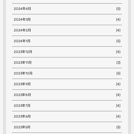
2024年4月
(5)
2024年3月
(4)
2024年2月
(4)
2024年1月
(5)
2023年12月
(4)
2023年11月
(3)
2023年10月
(5)
2023年9月
(4)
2023年8月
(4)
2023年7月
(4)
2023年6月
(4)
2023年5月
(5)