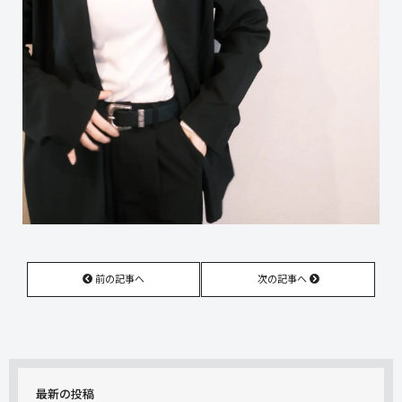
前の記事へ
次の記事へ
最新の投稿