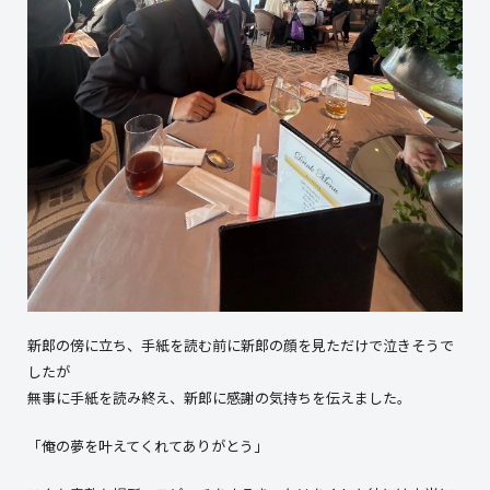
新郎の傍に立ち、手紙を読む前に新郎の顔を見ただけで泣きそうで
したが
無事に手紙を読み終え、新郎に感謝の気持ちを伝えました。
「俺の夢を叶えてくれてありがとう」