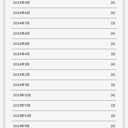
2024年9月
(4)
2024年8月
(4)
2024年7月
(3)
2024年6月
(4)
2024年5月
(4)
2024年4月
(5)
2024年3月
(4)
2024年2月
(4)
2024年1月
(5)
2023年12月
(4)
2023年11月
(3)
2023年10月
(5)
2023年9月
(4)