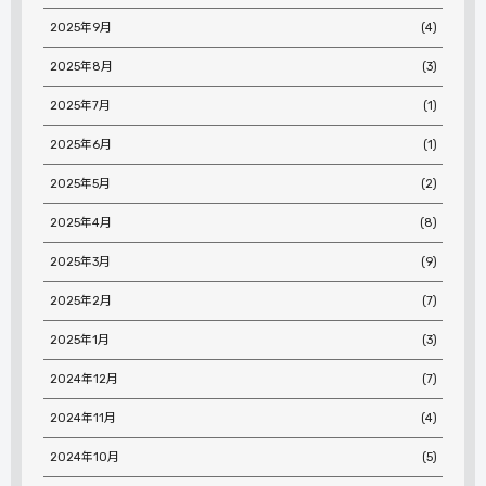
2025年9月
(4)
2025年8月
(3)
2025年7月
(1)
2025年6月
(1)
2025年5月
(2)
2025年4月
(8)
2025年3月
(9)
2025年2月
(7)
2025年1月
(3)
2024年12月
(7)
2024年11月
(4)
2024年10月
(5)