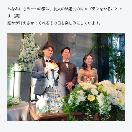
ちなみにもう一つの夢は、友人の結婚式のキャプテンをやることで
す（笑）
誰かが叶えさせてくれるその日を楽しみにしています。