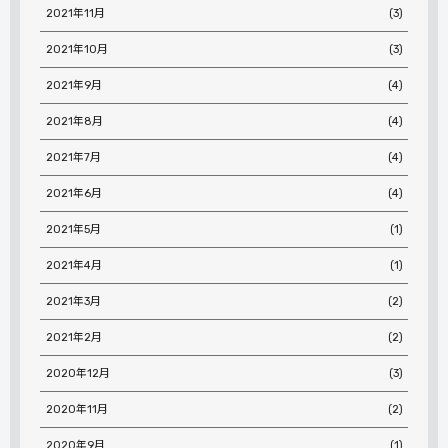
2021年11月
(3)
2021年10月
(3)
2021年9月
(4)
2021年8月
(4)
2021年7月
(4)
2021年6月
(4)
2021年5月
(1)
2021年4月
(1)
2021年3月
(2)
2021年2月
(2)
2020年12月
(3)
2020年11月
(2)
2020年9月
(1)