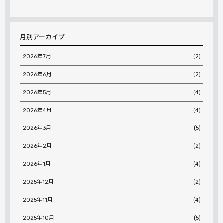
月別アーカイブ
2026年7月
(2)
2026年6月
(2)
2026年5月
(4)
2026年4月
(4)
2026年3月
(5)
2026年2月
(2)
2026年1月
(4)
2025年12月
(2)
2025年11月
(4)
2025年10月
(5)