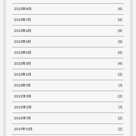
2023年8月
(4)
2023年7月
(4)
2023年6月
(4)
2023年5月
(5)
2023年4月
(4)
2023年3月
(4)
2023年2月
(2)
2023年1月
(1)
2022年3月
(2)
2022年2月
(1)
2022年1月
(2)
2021年12月
(2)