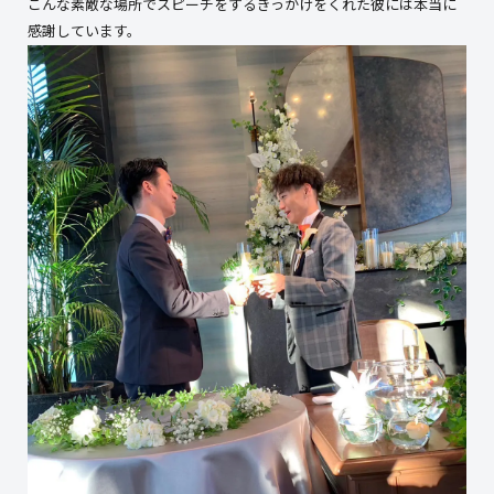
こんな素敵な場所でスピーチをするきっかけをくれた彼には本当に
感謝しています。