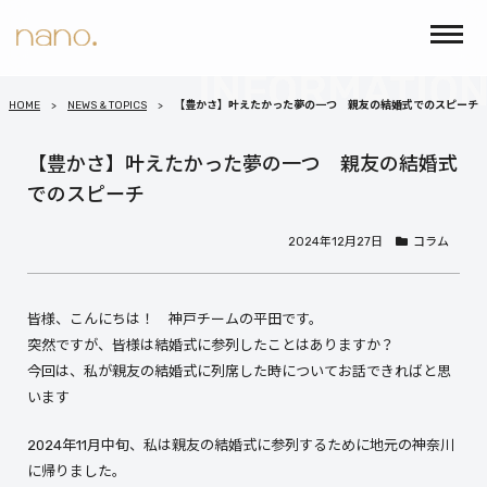
HOME
NEWS & TOPICS
【豊かさ】叶えたかった夢の一つ 親友の結婚式でのスピーチ
【豊かさ】叶えたかった夢の一つ 親友の結婚式
でのスピーチ
2024年12月27日
コラム
皆様、こんにちは！ 神戸チームの平田です。
突然ですが、皆様は結婚式に参列したことはありますか？
今回は、私が親友の結婚式に列席した時についてお話できればと思
います
2024年11月中旬、私は親友の結婚式に参列するために地元の神奈川
に帰りました。