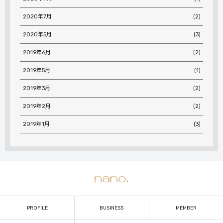
2020年7月
(2)
2020年5月
(3)
2019年6月
(2)
2019年5月
(1)
2019年3月
(2)
2019年2月
(2)
2019年1月
(3)
PROFILE
BUSINESS
MEMBER