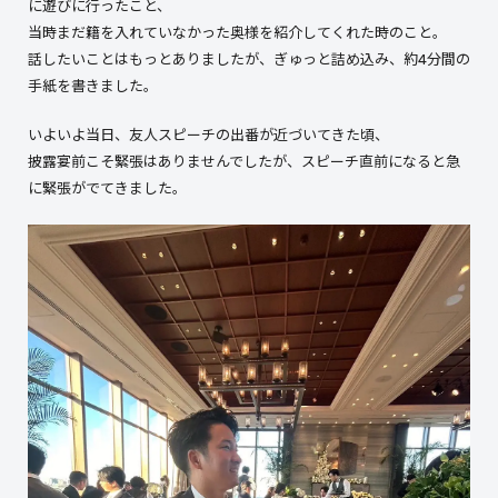
に遊びに行ったこと、
当時まだ籍を入れていなかった奥様を紹介してくれた時のこと。
話したいことはもっとありましたが、ぎゅっと詰め込み、約4分間の
手紙を書きました。
いよいよ当日、友人スピーチの出番が近づいてきた頃、
披露宴前こそ緊張はありませんでしたが、スピーチ直前になると急
に緊張がでてきました。